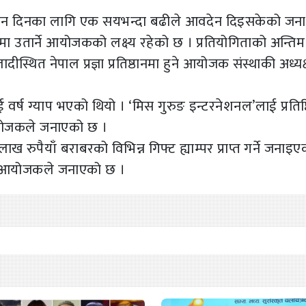
िसन दिनका लागि एक सयभन्दा बढीले आवदेन दिइसकेको जन
 उतार्ने आयोजकको लक्ष्य रहेको छ । प्रतियोगिताको अन्तिम
ीस्थित नेपाल प्रज्ञा प्रतिष्ठानमा हुने आयोजक संस्थाकी अध्यक
 वर्ष ग्याप भएको थियो । ‘मिस गुरुङ इन्टरनेशनल’लाई प्रतिष्
योजकले जनाएको छ ।
 रुपैयाँ बराबरको विभिन्न गिफ्ट ह्याम्पर प्राप्त गर्ने जनाइ
ाउने आयोजकले जनाएको छ ।