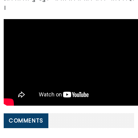
।
COMMENTS