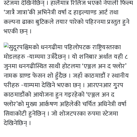
स्टेजमा देखिनेछिन् । हालैमात्र रिलिज भएको नेपाली फिल्म
‘जात्रै जात्रा’की अभिनेत्री वर्षा द हाइल्याण्ड आर्ट तथा
कल्पना ढाका बुटिकले तयार पारेको पहिरनमा प्रस्तुत हुने
भएकी छन् ।