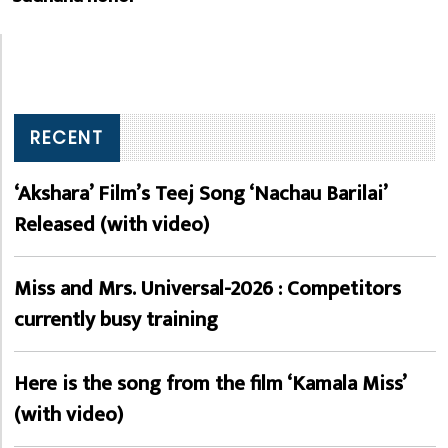
RECENT
‘Akshara’ Film’s Teej Song ‘Nachau Barilai’
Released (with video)
Miss and Mrs. Universal-2026 : Competitors
currently busy training
Here is the song from the film ‘Kamala Miss’
(with video)