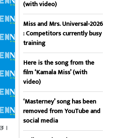
(with video)
Miss and Mrs. Universal-2026
: Competitors currently busy
training
Here is the song from the
film ‘Kamala Miss’ (with
video)
‘Masterney’ song has been
removed from YouTube and
social media
 छ ।