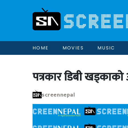
HOME
MOVIES
MUSIC
पत्रकार डिबी खड्काको अ
screennepal