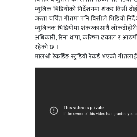
म्युजिक भिडियोको निर्देशनमा शंकर विसी दोह
जस्ता चर्चित गीतमा पनि बिसीले भिडियो निर्द
म्युजिजक भिडियोमा शंकरकासाथै लोकदोहोरीक
अधिकारी, रिना थापा, करिष्मा ढकाल र आरुषी म
रहेको छ ।
मालश्री रेकर्डिङ स्टुडियो रेकर्ड भएको गीतलाई