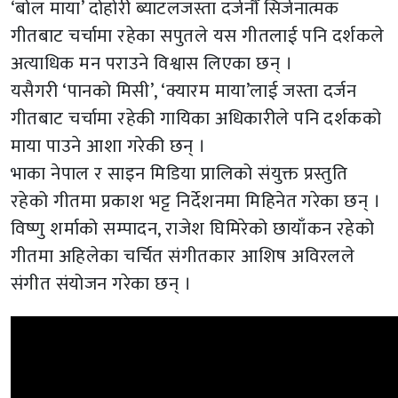
‘बोल माया’ दोहोरी ब्याटलजस्ता दर्जनौँ सिर्जनात्मक
गीतबाट चर्चामा रहेका सपुतले यस गीतलाई पनि दर्शकले
अत्याधिक मन पराउने विश्वास लिएका छन् ।
यसैगरी ‘पानको मिसी’, ‘क्यारम माया’लाई जस्ता दर्जन
गीतबाट चर्चामा रहेकी गायिका अधिकारीले पनि दर्शकको
माया पाउने आशा गरेकी छन् ।
भाका नेपाल र साइन मिडिया प्रालिको संयुक्त प्रस्तुति
रहेको गीतमा प्रकाश भट्ट निर्देशनमा मिहिनेत गरेका छन् ।
विष्णु शर्माको सम्पादन, राजेश घिमिरेको छायाँकन रहेको
गीतमा अहिलेका चर्चित संगीतकार आशिष अविरलले
संगीत संयोजन गरेका छन् ।