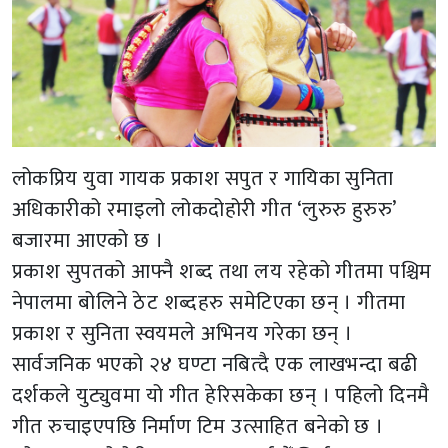
लोकप्रिय युवा गायक प्रकाश सपुत र गायिका सुनिता
अधिकारीको रमाइलो लोकदोहोरी गीत ‘लुरुरु हुरुरु’
बजारमा आएको छ ।
प्रकाश सुपतको आफ्नै शब्द तथा लय रहेको गीतमा पश्चिम
नेपालमा बोलिने ठेट शब्दहरु समेटिएका छन् । गीतमा
प्रकाश र सुनिता स्वयमले अभिनय गरेका छन् ।
सार्वजनिक भएको २४ घण्टा नबित्दै एक लाखभन्दा बढी
दर्शकले युट्युवमा यो गीत हेरिसकेका छन् । पहिलो दिनमै
गीत रुचाइएपछि निर्माण टिम उत्साहित बनेको छ ।