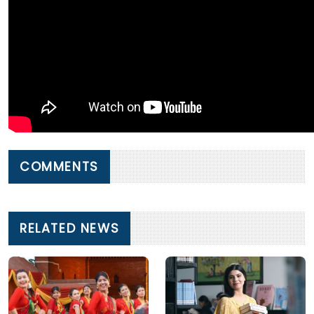
COMMENTS
RELATED NEWS