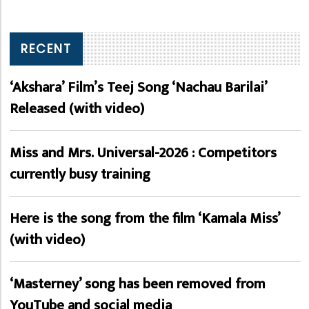
RECENT
‘Akshara’ Film’s Teej Song ‘Nachau Barilai’
Released (with video)
Miss and Mrs. Universal-2026 : Competitors
currently busy training
Here is the song from the film ‘Kamala Miss’
(with video)
‘Masterney’ song has been removed from
YouTube and social media