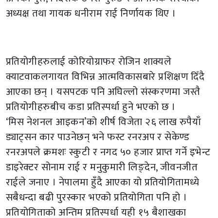
अध्यक्ष तथा गायक धनीराम राई निर्णायक थिए ।
प्रतियोगीहरुलाई कोरियोग्राफर रोजिन शाक्यले
क्याटवाकलगायत विभिन्न आत्मविकासबारे प्रशिक्षण दिँदै
आएका छन् । यसपटक पनि अघिल्लो संस्करणमा जस्तै
प्रतियोगीहरुबीच कडा प्रतिस्पर्धा हुने भएको छ ।
‘मिस नेशनल आइकन’को शीर्ष विजेता २६ लाख रुपैयाँ
ड्याट्सन कार पाउनेछन् भने फस्ट रनरअप र सेकेण्ड
रनरअपले क्रमशः स्कुटी र नगद ५० हजार प्राप्त गर्ने इभेन्ट
डाइरेक्टर सोनाम राई र मनुकुमारी लिङ्देन, जीवनजीत
राईले जनाए । नेपालमा हुँदै आएका यो प्रतियोगितामध्ये
सबैधन्दा बढी पुरस्कार भएको प्रतियोगिता पनि हो ।
प्रतियोगिताको अन्तिम प्रतिस्पर्धा यही १५ बैशाखका