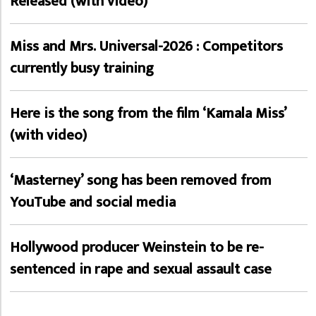
Released (with video)
Miss and Mrs. Universal-2026 : Competitors
currently busy training
Here is the song from the film ‘Kamala Miss’
(with video)
‘Masterney’ song has been removed from
YouTube and social media
Hollywood producer Weinstein to be re-
sentenced in rape and sexual assault case