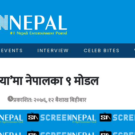
EVENTS
INTERVIEW
CELEB BITES
ा’मा नेपालका ९ मोडल
प्रकाशित: २०७६, १२ बैशाख बिहीबार