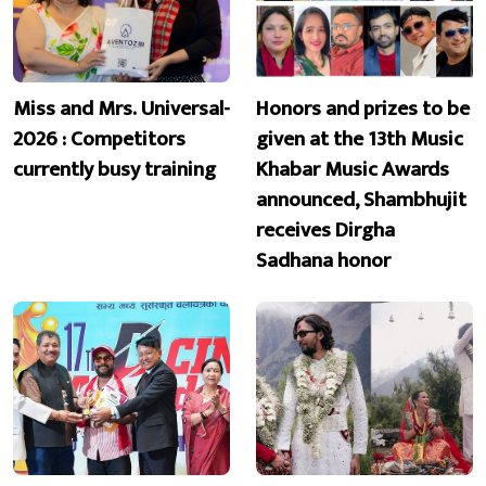
Miss and Mrs. Universal-
Honors and prizes to be
2026 : Competitors
given at the 13th Music
currently busy training
Khabar Music Awards
announced, Shambhujit
receives Dirgha
Sadhana honor