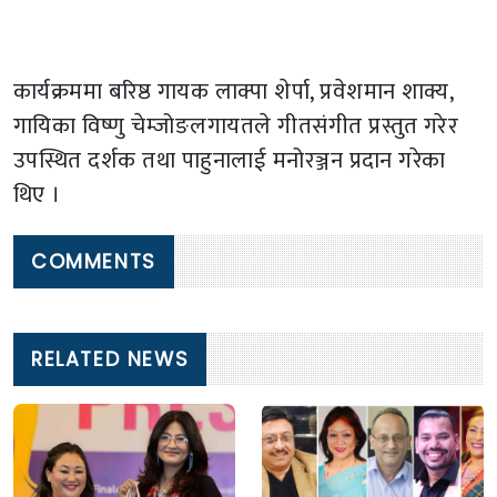
कार्यक्रममा बरिष्ठ गायक लाक्पा शेर्पा, प्रवेशमान शाक्य,
गायिका विष्णु चेम्जोङलगायतले गीतसंगीत प्रस्तुत गरेर
उपस्थित दर्शक तथा पाहुनालाई मनोरञ्जन प्रदान गरेका
थिए ।
COMMENTS
RELATED NEWS