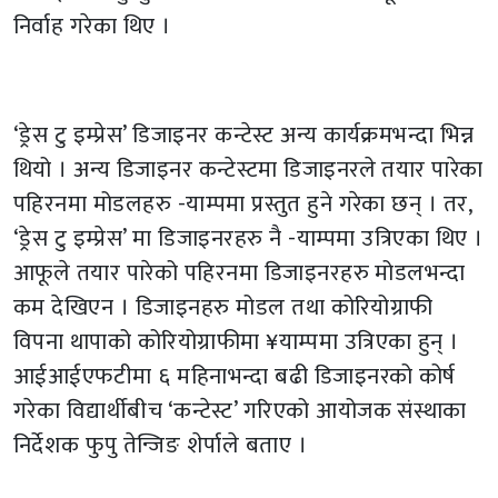
निर्वाह गरेका थिए ।
‘ड्रेस टु इम्प्रेस’ डिजाइनर कन्टेस्ट अन्य कार्यक्रमभन्दा भिन्न
थियो । अन्य डिजाइनर कन्टेस्टमा डिजाइनरले तयार पारेका
पहिरनमा मोडलहरु -याम्पमा प्रस्तुत हुने गरेका छन् । तर,
‘ड्रेस टु इम्प्रेस’ मा डिजाइनरहरु नै -याम्पमा उत्रिएका थिए ।
आफूले तयार पारेको पहिरनमा डिजाइनरहरु मोडलभन्दा
कम देखिएन । डिजाइनहरु मोडल तथा कोरियोग्राफी
विपना थापाको कोरियोग्राफीमा ¥याम्पमा उत्रिएका हुन् ।
आईआईएफटीमा ६ महिनाभन्दा बढी डिजाइनरको कोर्ष
गरेका विद्यार्थीबीच ‘कन्टेस्ट’ गरिएको आयोजक संस्थाका
निर्देशक फुपु तेन्जिङ शेर्पाले बताए ।