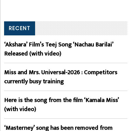
RECENT
‘Akshara’ Film’s Teej Song ‘Nachau Barilai’
Released (with video)
Miss and Mrs. Universal-2026 : Competitors
currently busy training
Here is the song from the film ‘Kamala Miss’
(with video)
‘Masterney’ song has been removed from