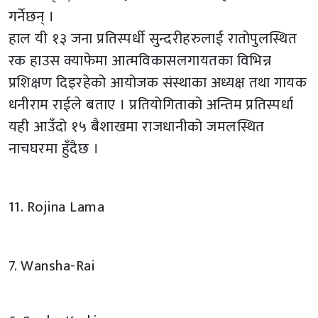
गर्नेछन् ।
हाल यी १३ जना प्रतिस्पर्धी सुन्दरीहरुलाई रातोपुलस्थित
रक हाउस क्याफेमा आत्मविकासलगायतका विभिन्न
प्रशिक्षण दिइरहेको आयोजक संस्थाका अध्यक्ष तथा गायक
धनीराम राईले बताए । प्रतियोगिताको अन्तिम प्रतिस्पर्धा
यही आउँदो १५ बैशाखमा राजधानीको जमलस्थित
नाचघरमा हुँदैछ ।
11. Rojina Lama
7. Wansha-Rai