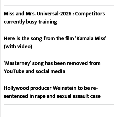
Miss and Mrs. Universal-2026 : Competitors
currently busy training
Here is the song from the film ‘Kamala Miss’
(with video)
‘Masterney’ song has been removed from
YouTube and social media
Hollywood producer Weinstein to be re-
sentenced in rape and sexual assault case