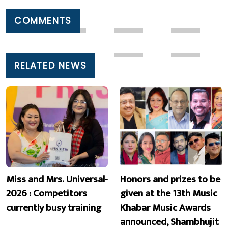
COMMENTS
RELATED NEWS
Miss and Mrs. Universal-
Honors and prizes to be
2026 : Competitors
given at the 13th Music
currently busy training
Khabar Music Awards
announced, Shambhujit