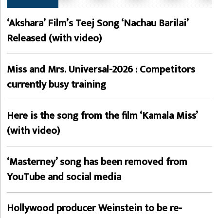
‘Akshara’ Film’s Teej Song ‘Nachau Barilai’
Released (with video)
Miss and Mrs. Universal-2026 : Competitors
currently busy training
Here is the song from the film ‘Kamala Miss’
(with video)
‘Masterney’ song has been removed from
YouTube and social media
Hollywood producer Weinstein to be re-