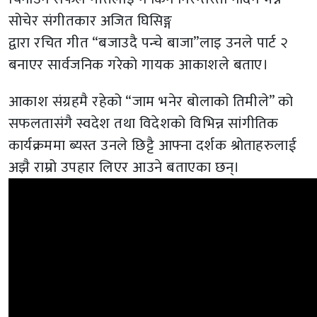
सोचेर संगीतकार अजित घिसिङ्ग
द्वारा रचित गीत “बजाउदै पन्चे बाजा”लाइ उनले पार्ट २
बनाएर सार्वजनिक गरेको गायक आकाशले बताए।
आकाश संग्रहमै रहेको “जाम भनेर बोलाको तिमीले” को
सफलतासंगै स्वदेश तथा विदेशको विभिन्न सांगीतिक
कार्यक्रममा ब्यस्त उनले छिट्टै आफ्ना दर्शक श्रोताहरुलाई
अझै राम्रो उपहार लिएर आउने बताएका छन्।