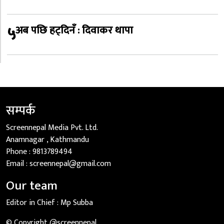
५
अब पछि हट्दिनँ : दिवाकर थापा
सम्पर्क
Screennepal Media Pvt. Ltd.
Anamnagar , Kathmandu
Phone :
9813789494
Email :
screennepal@gmail.com
Our team
Editor in Chief :
Mp Subba
© Copyright @screennepal