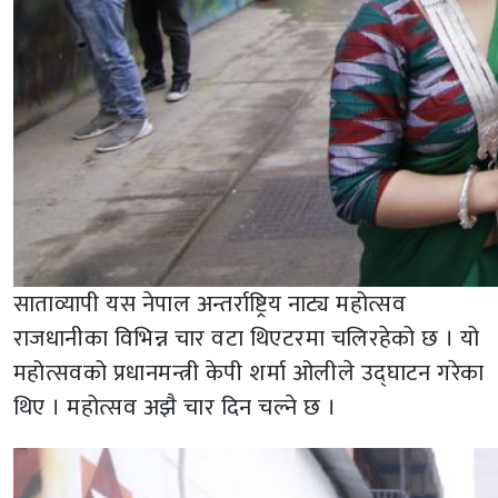
साताव्यापी यस नेपाल अन्तर्राष्ट्रिय नाट्य महोत्सव
राजधानीका विभिन्न चार वटा थिएटरमा चलिरहेको छ । यो
महोत्सवको प्रधानमन्त्री केपी शर्मा ओलीले उद्घाटन गरेका
थिए । महोत्सव अझै चार दिन चल्ने छ ।