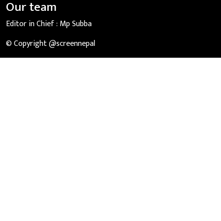
Our team
Editor in Chief :
Mp Subba
© Copyright @screennepal