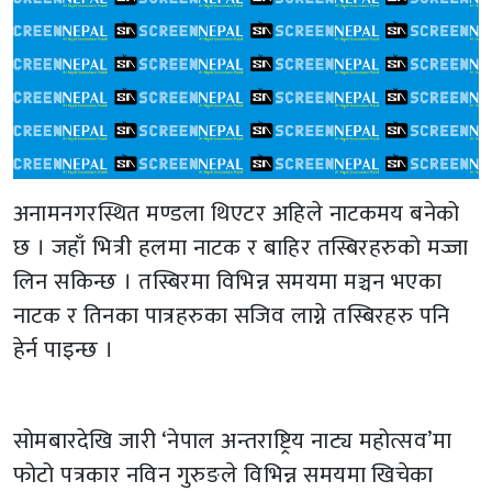
अनामनगरस्थित मण्डला थिएटर अहिले नाटकमय बनेको
छ । जहाँ भित्री हलमा नाटक र बाहिर तस्बिरहरुको मज्जा
लिन सकिन्छ । तस्बिरमा विभिन्न समयमा मञ्चन भएका
नाटक र तिनका पात्रहरुका सजिव लाग्ने तस्बिरहरु पनि
हेर्न पाइन्छ ।
सोमबारदेखि जारी ‘नेपाल अन्तराष्ट्रिय नाट्य महोत्सव’मा
फोटो पत्रकार नविन गुरुङले विभिन्न समयमा खिचेका