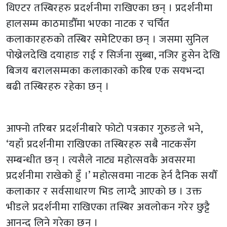
थिएटर तस्बिरहरु प्रदर्शनीमा राखिएका छन् । प्रदर्शनीमा
हालसम्म काठमाडौँमा भएका नाटक र चर्चित
कलाकारहरुको तस्बिर समेटिएका छन् । जसमा सुनिल
पोख्रेलदेखि दयाहाङ राई र सिर्जना सुब्बा, नजिर हुसेन देखि
बिजय बरालसम्मका कलाकारको करिब एक सयभन्दा
बढी तस्बिरहरु रहेका छन् ।
आफ्नो तरिबर प्रदर्शनीबारे फोटो पत्रकार गुरुङले भने,
‘यहाँ प्रदर्शनीमा राखिएका तस्बिरहरु सबै नाटकसँग
सम्बन्धीत छन् । त्यसैले नाट्य महोत्सवकै अवसरमा
प्रदर्शनीमा राखेको हुँ ।’ महोत्सवमा नाटक हेर्न दैनिक सयौँ
कलाकार र सर्वसाधारण भिड लाग्दै आएको छ । उक्त
भीडले प्रदर्शनीमा राखिएका तस्बिर अवलोकन गरेर छुट्टै
आनन्द लिने गरेका छन् ।