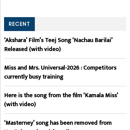
RECENT
‘Akshara’ Film’s Teej Song ‘Nachau Barilai’
Released (with video)
Miss and Mrs. Universal-2026 : Competitors
currently busy training
Here is the song from the film ‘Kamala Miss’
(with video)
‘Masterney’ song has been removed from