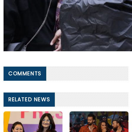
COMMENTS
RELATED NEWS