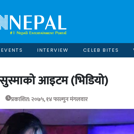
EVENTS
INTERVIEW
CELEB BITES
सुस्माको आइटम (भिडियो)
प्रकाशित: २०७५, १४ फाल्गुन मंगलवार