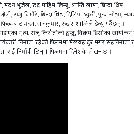
मदन भुजेल, रुद्र पाहिम लिम्बु, शान्ति लामा, बिन्दा थिङ,
्षेत्री, राजु घिमीरे, बिन्दा थिङ, दिलिप ठकुरी, पुन्य ओझा, अज
मबाट मदन, राजकुमार, रुद्र र शान्तिले डेब्यु गर्दैछन् ।
मुको नृत्य, राजु किराँतीको द्वन्द्व, विक्रम डिसीको छायांकन
र्यकारी निर्माता रहेको फिल्ममा मेखबहादुर मगर सहनिर्माता 
ता राई निर्मात्री छिन् । फिल्ममा दिनेशकै लेखन छ ।