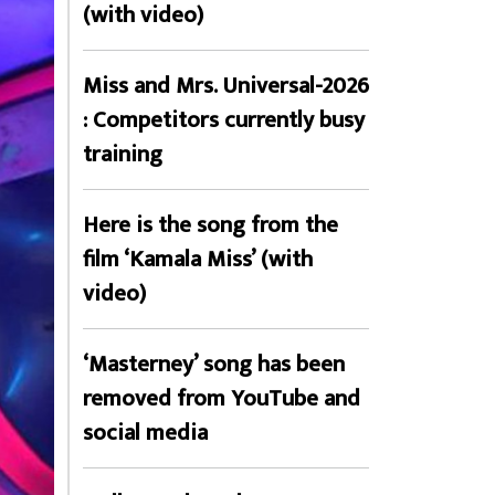
(with video)
Miss and Mrs. Universal-2026
: Competitors currently busy
training
Here is the song from the
film ‘Kamala Miss’ (with
video)
‘Masterney’ song has been
removed from YouTube and
social media