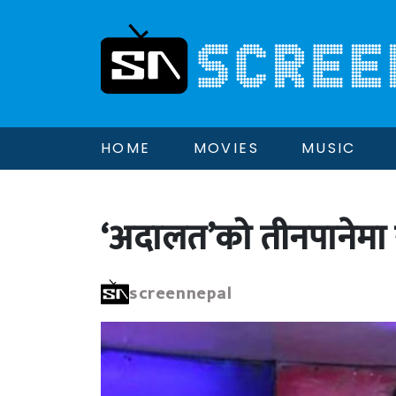
HOME
MOVIES
MUSIC
‘अदालत’को तीनपानेमा 
screennepal