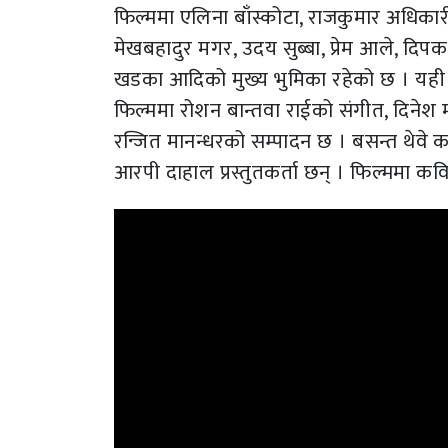
फिल्ममा एलिना बाँस्कोटा, राजकुमार अधिकारी, 
मेखबहादुर मगर, उदय सुब्बा, प्रेम आले, दिपक क
खडका आदिको मुख्य भुमिका रहेको छ । यही फिल्
फिल्ममा रोशन बान्तवा राईको संगीत, दिनेश माङ
रन्जित मानन्धरको सम्पादन छ । बसन्त थेवे का
आरपी दाहाल प्रस्तुतकर्ता छन् । फिल्ममा कवि