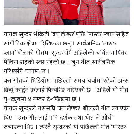
गायक सुन्दर भीकेटी ‘क्यालेण्डर’पछि ‘मास्टर प्लान’सहित
सांगीतिक क्षेत्रमा देखिएका छन् । सार्वजनिक ‘मास्टर
प्लान’ बोलको गीतमा सुन्दरसँगै अहिलेकी चर्चित गायिका
मेलिना राईको स्वर रहेको छ । जुन गीत सार्वजनिक
गरिएसँगै चर्चामा छ ।
यस गीतको भिडियोमा पछिल्लो समय चर्चामा रहेको डान्स
क्रियु कार्टुन क्रुलाई फिचरिङ गरिएको छ । अहिले यो गीत
यु–ट्युबमा ४ नम्बर टे«ण्डिङमा छ ।
गायक सुन्दरले यसअघि ‘क्यालेण्डर’ बोलको गीत ल्याएका
थिए । उक्त गीतलाई पनि दर्शक तथा श्रोताले औधी
रुचाएका थिए । त्यस्तै सुन्दरको यो पछिल्लो गीत ‘मास्टर