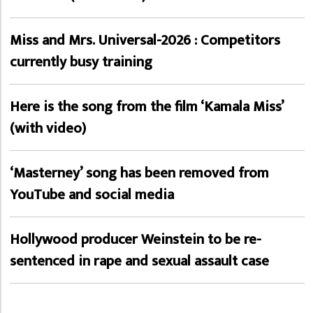
Miss and Mrs. Universal-2026 : Competitors
currently busy training
Here is the song from the film ‘Kamala Miss’
(with video)
‘Masterney’ song has been removed from
YouTube and social media
Hollywood producer Weinstein to be re-
sentenced in rape and sexual assault case