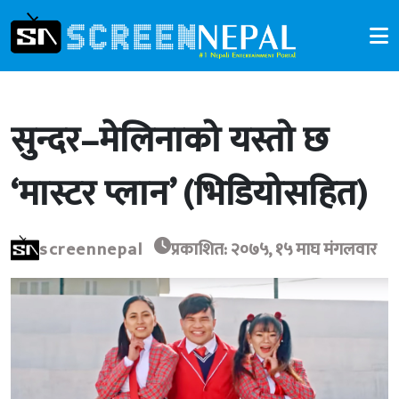
सुन्दर–मेलिनाको यस्तो छ
‘मास्टर प्लान’ (भिडियोसहित)
screennepal
प्रकाशित: २०७५, १५ माघ मंगलवार