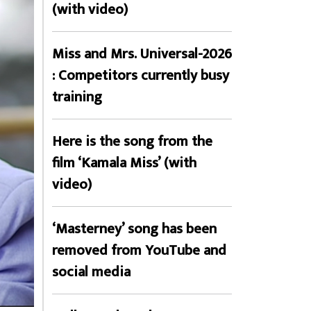
(with video)
Miss and Mrs. Universal-2026
: Competitors currently busy
training
Here is the song from the
film ‘Kamala Miss’ (with
video)
‘Masterney’ song has been
removed from YouTube and
social media