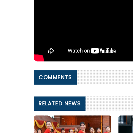
COMMENTS
RELATED NEWS