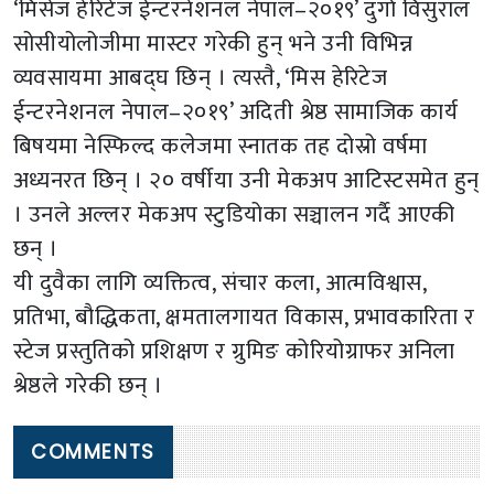
‘मिसेज हेरिटेज ईन्टरनेशनल नेपाल–२०१९’ दुर्गा विसुराल
सोसीयोलोजीमा मास्टर गरेकी हुन् भने उनी विभिन्न
व्यवसायमा आबद्घ छिन् । त्यस्तै, ‘मिस हेरिटेज
ईन्टरनेशनल नेपाल–२०१९’ अदिती श्रेष्ठ सामाजिक कार्य
बिषयमा नेस्फिल्द कलेजमा स्नातक तह दोस्रो वर्षमा
अध्यनरत छिन् । २० वर्षीया उनी मेकअप आटिस्टसमेत हुन्
। उनले अल्लर मेकअप स्टुडियोका सञ्चालन गर्दै आएकी
छन् ।
यी दुवैका लागि व्यक्तित्व, संचार कला, आत्मविश्वास,
प्रतिभा, बौद्धिकता, क्षमतालगायत विकास, प्रभावकारिता र
स्टेज प्रस्तुतिको प्रशिक्षण र ग्रुमिङ कोरियोग्राफर अनिला
श्रेष्ठले गरेकी छन् ।
COMMENTS