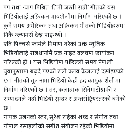
पप तथा -याप मिश्रित ‘तिमी जस्ती राम्री’ गीतको यस
भिडियोलाई अफ्रिकन भावशैलीमा निर्माण गरिएको छ ।
कुनै समय अमेरिकन तथा अफ्रिकन गीतको भिडियोहरुमा
निकै ग्ल्यामर्स देख्न पाइन्थ्यो ।
एबि पिक्चर्स फार्मले निमार्ण गरेको उक्त म्युजिक
भिडियोलाई राजधानीमै एक नाइट क्लवमा छायांकन
गरिएको हो । यस भिडियोमा पछिल्लो समय नेपाली
युवापुस्तामा बढ्दै गएको रात्री क्लव क्रेजलाई दर्साइएको
छ । गीतको तुलनामा भिडियो केही हद कामुक शैलीमा
निर्माण गरिएको छ । तर, कलात्मक सिनेमाटोग्राफी र
सम्पादनले गर्दा भिडियो सुन्दर र अन्तर्राष्ट्रियस्तरको बनेको
छ ।
गायक उजनको स्वर, सुरेश राईको शव्द र संगीत तथा
गोपाल रसाइलीको सगीत संयोजन रहेको भिडियोमा