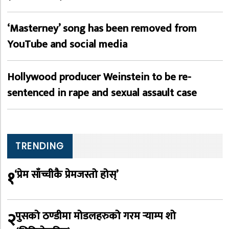
‘Masterney’ song has been removed from
YouTube and social media
Hollywood producer Weinstein to be re-
sentenced in rape and sexual assault case
TRENDING
१
‘प्रेम साँच्चीकै प्रेमजस्तो होस्’
२
पुसको ठण्डीमा मोडलहरुको गरम र्‍याम्प शो