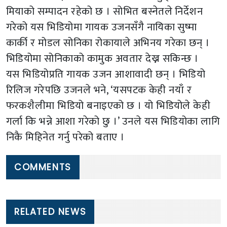
मियाको सम्पादन रहेको छ । सोभित बस्नेतले निर्देशन
गरेको यस भिडियोमा गायक उजनसँगै नायिका सुष्मा
कार्की र मोडल सोनिका रोकायाले अभिनय गरेका छन् ।
भिडियोमा सोनिकाको कामुक अवतार देख्न सकिन्छ ।
यस भिडियोप्रति गायक उजन आशावादी छन् । भिडियो
रिलिज गरेपछि उजनले भने, ‘यसपटक केही नयाँ र
फरकशैलीमा भिडियो बनाइएको छ । यो भिडियोले केही
गर्ला कि भन्ने आशा गरेको छु ।’ उनले यस भिडियोका लागि
निकै मिहिनेत गर्नु परेको बताए ।
COMMENTS
RELATED NEWS