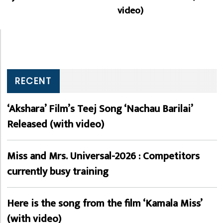
video)
RECENT
‘Akshara’ Film’s Teej Song ‘Nachau Barilai’
Released (with video)
Miss and Mrs. Universal-2026 : Competitors
currently busy training
Here is the song from the film ‘Kamala Miss’
(with video)