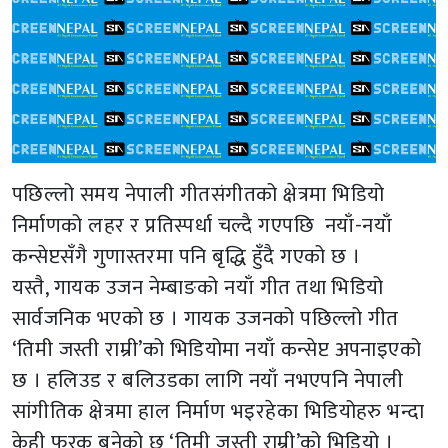
पछिल्लो समय नेपाली गीतसंगीतको क्षेत्रमा भिडियो
निर्माणको लहर र प्रतिस्पर्धा चल्दै गएपछि नयाँ-नयाँ
कन्सेप्टसँगै गुणास्तरमा पनि बृद्धि हुँदै गएको छ ।
यस्तै, गायक उजन नेम्बाङको नयाँ गीत तथा भिडियो
सार्वजनिक भएको छ । गायक उजनको पछिल्लो गीत
‘तिमी जस्ती राम्री’को भिडियोमा नयाँ कन्सेप्ट अपनाइएको
छ । हलिउड र बलिउडका लागि नयाँ नभएपनि नेपाली
सांगीतिक क्षेत्रमा हाल निर्माण भइरहेका भिडियोहरु भन्दा
केही फरक बनेको छ ‘तिमी जस्ती राम्री’को भिडियो ।