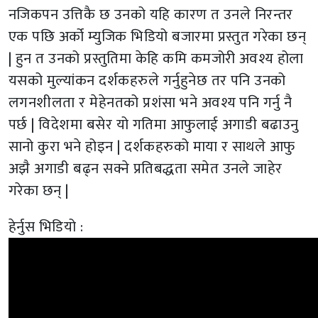
नजिकपन उत्तिकै छ उनको यहि कारण त उनले निरन्तर
एक पछि अर्को म्युजिक भिडियो बजारमा प्रस्तुत गरेका छन्
| हुन त उनको प्रस्तुतिमा केहि कमि कमजोरी अवश्य होला
यसको मुल्यांकन दर्शकहरुले गर्नुहुनेछ तर पनि उनको
लगनशीलता र मेहेनतको प्रशंसा भने अवश्य पनि गर्नु नै
पर्छ | विदेशमा बसेर यो गतिमा आफुलाई अगाडी बढाउनु
सानो कुरा भने होइन | दर्शकहरुको माया र साथले आफु
अझै अगाडी बढ्न सक्ने प्रतिबद्धता समेत उनले जाहेर
गरेका छन् |
हेर्नुस भिडियो :