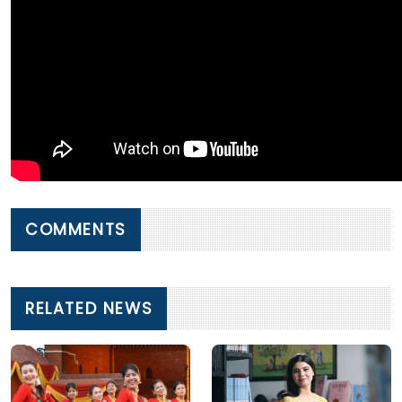
COMMENTS
RELATED NEWS