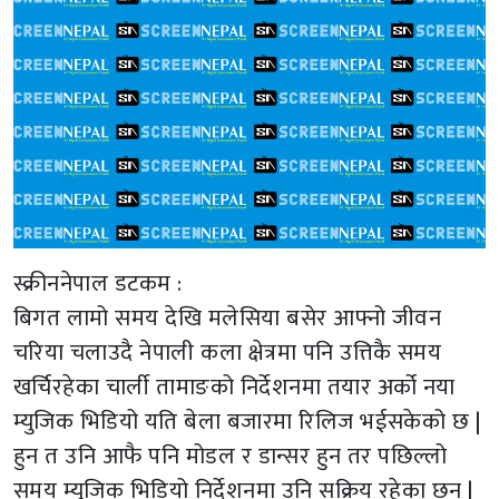
स्क्रीननेपाल डटकम :
बिगत लामो समय देखि मलेसिया बसेर आफ्नो जीवन
चरिया चलाउदै नेपाली कला क्षेत्रमा पनि उत्तिकै समय
खर्चिरहेका चार्ली तामाङको निर्देशनमा तयार अर्को नया
म्युजिक भिडियो यति बेला बजारमा रिलिज भईसकेको छ |
हुन त उनि आफै पनि मोडल र डान्सर हुन तर पछिल्लो
समय म्युजिक भिडियो निर्देशनमा उनि सक्रिय रहेका छन् |