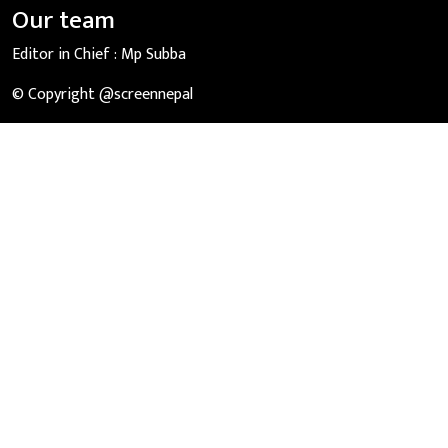
Our team
Editor in Chief :
Mp Subba
© Copyright @screennepal