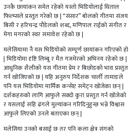
उनकै छायांकन समेत रहेको यस्तो भिडियोलाई धिताल
फिल्म्सले प्रस्तुत गरेको छ | “संसार” बोलको गीतमा संजय
बिसी र हरिचन्द्र पौडेलको शब्द, मणिपाल राईको संगीत र
मेगा मगरको स्वर समावेश रहेको छ |
मलेसियामा नै यस भिडियोको सम्पूर्ण छायांकन गरिएको हो
| भिडियोमा दृष्टि लिम्बु र मैत गजमेरको अभिनय रहेको छ |
आधुनिक शैलीको यस गीतमा प्रेम र बिछोडको भाव प्रस्तुत
गर्न खोजिएको छ | यहि अनुरुप निर्देशक चार्ली तामाङले
पनि यस भिडियोमा मार्मिक कन्सेप्ट समेट्न खोजेका छन् |
दर्शकहरुको लागि आफुले सक्दो कुरा प्रस्तुत गर्न खोजेको
र यसलाई सहि ढंगले मुल्यांकन गरिदिनुहुन्छ भन्ने विश्वास
आफुले लिएको उनले बताएका छन् |
मलेसिया उनको बसाई छ तर पनि कला क्षेत्र संगको