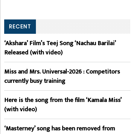
RECENT
‘Akshara’ Film’s Teej Song ‘Nachau Barilai’
Released (with video)
Miss and Mrs. Universal-2026 : Competitors
currently busy training
Here is the song from the film ‘Kamala Miss’
(with video)
‘Masterney’ song has been removed from