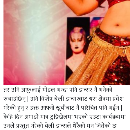
तर उनि आफुलाई मोडल भन्दा पनि डान्सर नै भनेको
रुचाउछिन् | उनि विशेष बेली डान्सरबाट यस क्षेत्रमा प्रवेश
गरेकी हुन् र उक्त आफ्नो खुबीबाट नै परिचित पनि भईन |
केहि दिन अगाडी मात्र टुडिखेलमा भएको एउटा कार्यक्रममा
उनले प्रस्तुत गरेको बेली डान्सले धेरैको मन जितेको छ |