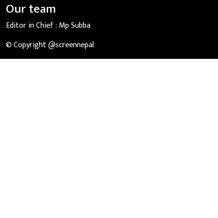
Our team
Editor in Chief :
Mp Subba
© Copyright @screennepal