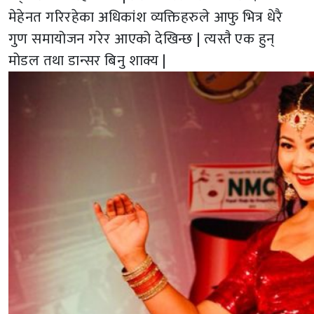
मेहेनत गरिरहेका अधिकांश व्यक्तिहरुले आफु भित्र धेरै
गुण समायोजन गरेर आएको देखिन्छ | त्यस्तै एक हुन्
मोडल तथा डान्सर बिनु शाक्य |