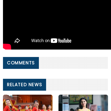
COMMENTS
RELATED NEWS