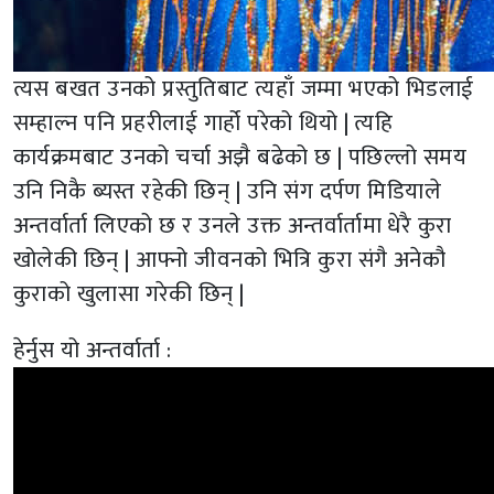
त्यस बखत उनको प्रस्तुतिबाट त्यहाँ जम्मा भएको भिडलाई
सम्हाल्न पनि प्रहरीलाई गार्हो परेको थियो | त्यहि
कार्यक्रमबाट उनको चर्चा अझै बढेको छ | पछिल्लो समय
उनि निकै ब्यस्त रहेकी छिन् | उनि संग दर्पण मिडियाले
अन्तर्वार्ता लिएको छ र उनले उक्त अन्तर्वार्तामा धेरै कुरा
खोलेकी छिन् | आफ्नो जीवनको भित्रि कुरा संगै अनेकौ
कुराको खुलासा गरेकी छिन् |
हेर्नुस यो अन्तर्वार्ता :