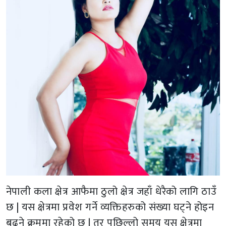
नेपाली कला क्षेत्र आफैमा ठुलो क्षेत्र जहाँ धेरैको लागि ठाउँ
छ | यस क्षेत्रमा प्रवेश गर्ने व्यक्तिहरुको संख्या घट्ने होइन
बढ्ने क्रममा रहेको छ | तर पछिल्लो समय यस क्षेत्रमा