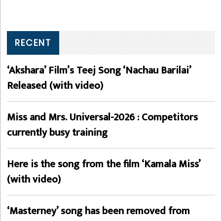
RECENT
‘Akshara’ Film’s Teej Song ‘Nachau Barilai’
Released (with video)
Miss and Mrs. Universal-2026 : Competitors
currently busy training
Here is the song from the film ‘Kamala Miss’
(with video)
‘Masterney’ song has been removed from