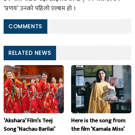
‘प्रणय’ उनको पहिलो एल्बम हो ।
COMMENTS
RELATED NEWS
‘Akshara’ Film’s Teej
Here is the song from
Song ‘Nachau Barilai’
the film ‘Kamala Miss’