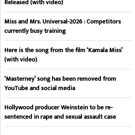
Released (with video)
Miss and Mrs. Universal-2026 : Competitors
currently busy training
Here is the song from the film ‘Kamala Miss’
(with video)
‘Masterney’ song has been removed from
YouTube and social media
Hollywood producer Weinstein to be re-
sentenced in rape and sexual assault case