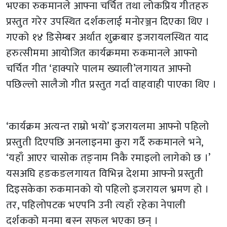
भएका रुकमानले आफ्ना चर्चित तथा लोकप्रिय गीतहरु
प्रस्तुत गरेर उपस्थित दर्शकलाई मनोरञ्जन दिएका थिए ।
गएको १४ डिसेम्बर अर्थात शुक्रबार इजरायलस्थित याद
हरुत्सीममा आयोजित कार्यक्रममा रुकमानले आफ्नो
चर्चित गीत ‘हाक्पारे पालम ख्याली’लगायत आफ्नो
पछिल्लो सालैजो गीत प्रस्तुत गर्दा वाहवाही पाएका थिए ।
‘कार्यक्रम अत्यन्त राम्रो भयो’ इजरायलमा आफ्नो पहिलो
प्रस्तुती दिएपछि अनलाइनमा कुरा गर्दै रुकमानले भने,
‘यहाँ आएर चासोक तङ्नाम निकै रमाइलो लागेको छ ।’
यसअघि हङकङलगायत विभिन्न देशमा आफ्नो प्रस्तुती
दिइसकेका रुकमानको यो पहिलो इजरायल भ्रमण हो ।
तर, पहिलोपटक भएपनि उनी त्यहाँ रहेका नेपाली
दर्शकको मनमा बस्न सफल भएका छन् ।