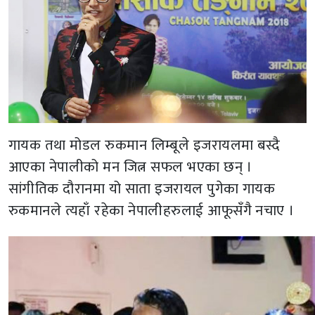
गायक तथा मोडल रुकमान लिम्बूले इजरायलमा बस्दै
आएका नेपालीको मन जित्न सफल भएका छन् ।
सांगीतिक दौरानमा यो साता इजरायल पुगेका गायक
रुकमानले त्यहाँ रहेका नेपालीहरुलाई आफूसँगै नचाए ।