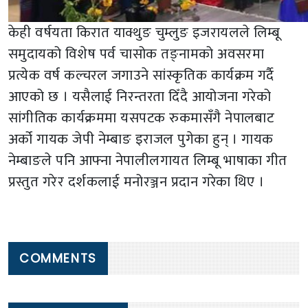
केही वर्षयता किरात याक्थुङ चुम्लुङ इजरायलले लिम्बू
समुदायको विशेष पर्व चासोक तङ्नामको अवसरमा
प्रत्येक वर्ष कल्चरल जगाउने सांस्कृतिक कार्यक्रम गर्दै
आएको छ । यसैलाई निरन्तरता दिँदै आयोजना गरेको
सांगीतिक कार्यक्रममा यसपटक रुकमासँगै नेपालबाट
अर्को गायक जेपी नेम्बाङ इराजल पुगेका हुन् । गायक
नेम्बाङले पनि आफ्ना नेपालीलगायत लिम्बू भाषाका गीत
प्रस्तुत गरेर दर्शकलाई मनोरञ्जन प्रदान गरेका थिए ।
COMMENTS