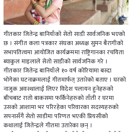
गीतकार जितेन्द्र बानियाँको सेतो साडी सार्वजनिक भएको
छ । संगीत कला पत्रकार संघका अध्यक्ष सुमन बैरागीको
सभापतित्वमा आयोजित कार्यक्रममा राष्ट्रिगानका रचयिता
ब्याकुल माइलाले सेतो साडीको सार्वजनिक गरे ।
गीतकार जितेन्द्र बानियाँले १० वर्ष कोरियामा बस्दा
भोगेका घटनाक्रमलाई गीतमार्फत् उतारेको बताए । घरको
नाजुक अवस्थालाई लिएर विदेश पलायन हुनेहरुको
बीचबाट रातो बाकसमा फर्किनेहरुको ताँती र घरमा
उसको आशामा भर परिरहेका परिवारका सदस्यहरुको
सपनासँगै सेतो साडीमा परिणत भएकी प्रियसीको
कथालाई जितेन्द्रले गीतमा उतारेका छन् ।