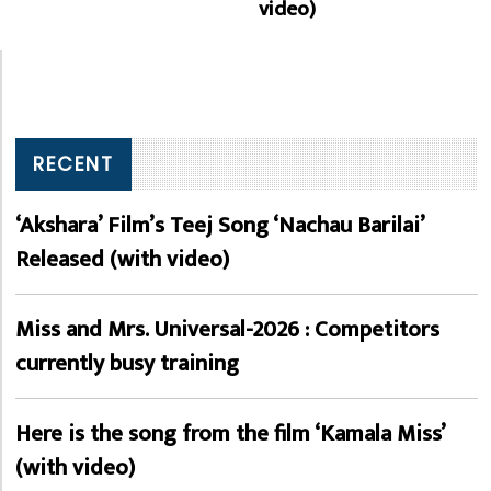
video)
RECENT
‘Akshara’ Film’s Teej Song ‘Nachau Barilai’
Released (with video)
Miss and Mrs. Universal-2026 : Competitors
currently busy training
Here is the song from the film ‘Kamala Miss’
(with video)