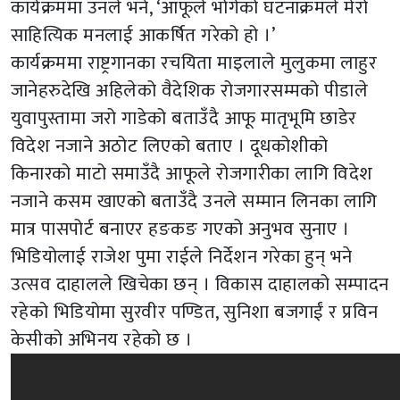
कार्यक्रममा उनले भने, ‘आफूले भोगेको घटनाक्रमले मेरो
साहित्यिक मनलाई आकर्षित गरेको हो ।’
कार्यक्रममा राष्ट्रगानका रचयिता माइलाले मुलुकमा लाहुर
जानेहरुदेखि अहिलेको वैदेशिक रोजगारसम्मको पीडाले
युवापुस्तामा जरो गाडेको बताउँदै आफू मातृभूमि छाडेर
विदेश नजाने अठोट लिएको बताए । दूधकोशीको
किनारको माटो समाउँदै आफूले रोजगारीका लागि विदेश
नजाने कसम खाएको बताउँदै उनले सम्मान लिनका लागि
मात्र पासपोर्ट बनाएर हङकङ गएको अनुभव सुनाए ।
भिडियोलाई राजेश पुमा राईले निर्देशन गरेका हुन् भने
उत्सव दाहालले खिचेका छन् । विकास दाहालको सम्पादन
रहेको भिडियोमा सुरवीर पण्डित, सुनिशा बजगाईं र प्रविन
केसीको अभिनय रहेको छ ।