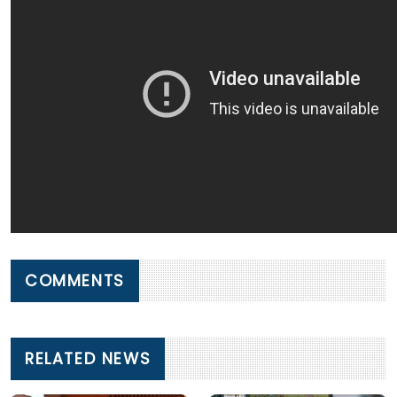
COMMENTS
RELATED NEWS