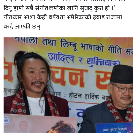
दिनु हामी सबै संगीतकर्मीका लागि सुखद् कुरा हो ।’
गीतकार आशा केही वर्षयता अमेरिकाको हवाइ राज्यमा
बस्दै आएकी छन् ।