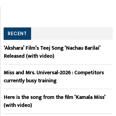
RECENT
‘Akshara’ Film’s Teej Song ‘Nachau Barilai’
Released (with video)
Miss and Mrs. Universal-2026 : Competitors
currently busy training
Here is the song from the film ‘Kamala Miss’
(with video)