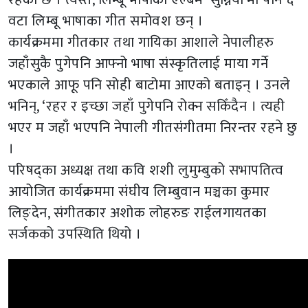
वटा लिम्बू भाषाका गीत समोवश छन् ।
कार्यक्रममा गीतकार तथा गायिका आशाले नेपालीहरु
जहाँसुकै पुगेपनि आफ्नो भाषा संस्कृतिलाई माया गर्ने
भएकाले आफू पनि सोही बाटोमा आएको बताइन् । उनले
भनिन्, ‘रहर र इच्छा जहाँ पुगेपनि रोक्न सकिँदैन । त्यही
भएर म जहाँ भएपनि नेपाली गीतसंगीतमा निरन्तर रहने छु
।
परिषद्का अध्यक्ष तथा कवि शशी लुमुम्बुको सभापतित्व
आयोजित कार्यक्रममा संघीय लिम्बुवान मञ्चका कुमार
लिङ्देन, संगीतकार अशोक लोहरुङ राईलगायतका
सर्जकको उपस्थिति थियो ।