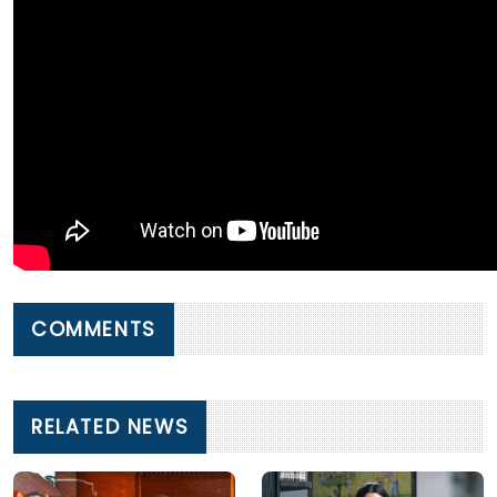
COMMENTS
RELATED NEWS