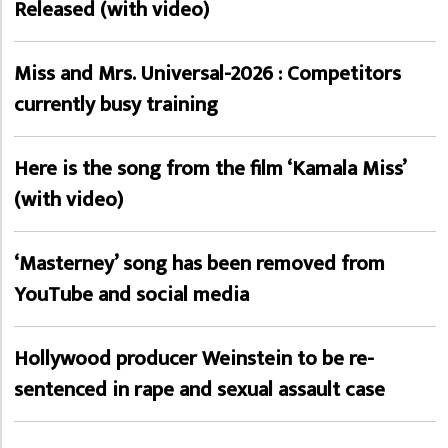
Released (with video)
Miss and Mrs. Universal-2026 : Competitors
currently busy training
Here is the song from the film ‘Kamala Miss’
(with video)
‘Masterney’ song has been removed from
YouTube and social media
Hollywood producer Weinstein to be re-
sentenced in rape and sexual assault case