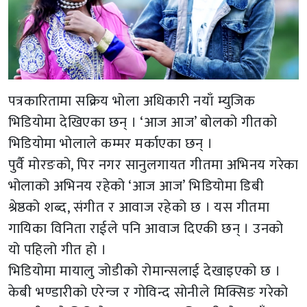
पत्रकारितामा सक्रिय भोला अधिकारी नयाँ म्युजिक
भिडियोमा देखिएका छन् । ‘आज आज’ बोलको गीतको
भिडियोमा भोलाले कम्मर मर्काएका छन् ।
पुर्वै मोरङको, पिर नगर सानुलगायत गीतमा अभिनय गरेका
भोलाको अभिनय रहेको ‘आज आज’ भिडियोमा डिबी
श्रेष्ठको शब्द, संगीत र आवाज रहेको छ । यस गीतमा
गायिका विनिता राईले पनि आवाज दिएकी छन् । उनको
यो पहिलो गीत हो ।
भिडियोमा मायालु जोडीको रोमान्सलाई देखाइएको छ ।
केबी भण्डारीको एरेन्ज र गोविन्द सोनीले मिक्सिङ गरेको