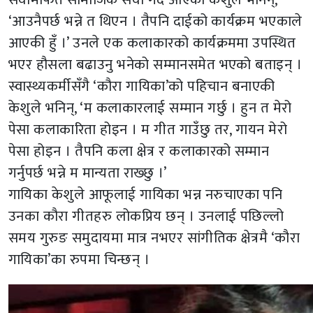
‘आउनैपर्छ भन्ने त थिएन । तैपनि दाईको कार्यक्रम भएकाले
आएकी हुँ ।’ उनले एक कलाकारको कार्यक्रममा उपस्थित
भएर हौसला बढाउनु भनेको सम्मानसमेत भएको बताइन् ।
स्वास्थ्यकर्मीसँगै ‘कौरा गायिका’को पहिचान बनाएकी
केशुले भनिन्, ‘म कलाकारलाई सम्मान गर्छु । हुन त मेरो
पेसा कलाकारिता होइन । म गीत गाउँछु तर, गायन मेरो
पेसा होइन । तैपनि कला क्षेत्र र कलाकारको सम्मान
गर्नुपर्छ भन्ने म मान्यता राख्छु ।’
गायिका केशुले आफूलाई गायिका भन्न नरुचाएका पनि
उनका कौरा गीतहरु लोकप्रिय छन् । उनलाई पछिल्लो
समय गुरुङ समुदायमा मात्र नभएर सांगीतिक क्षेत्रमै ‘कौरा
गायिका’का रुपमा चिन्छन् ।