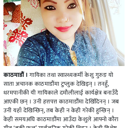
काठमाडौं ।
गायिका तथा स्वास्थ्यकर्मी केशु गुरुङ यो
साता अचानक काठमाडौंमा टुप्लुक देखिइन् । तनहुँ,
धरमपानीकी यी गायिकाले दमौलीलाई कार्यक्षेत्र बनाउँदै
आएकी छन् । उनी हत्तपत्त काठमाडौंमा देखिँदिनन् । जब
उनी यहाँ देखिन्छिन्, तब केही न केही गरेकी हुन्छिन् ।
केही समयअघि काठमाडौंमा आउँदा केशुले आफ्नो कौरा