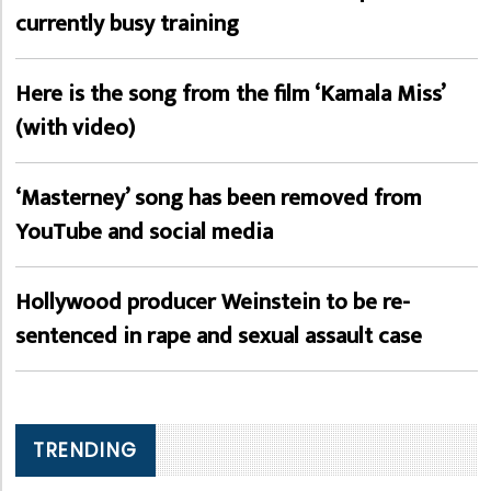
currently busy training
Here is the song from the film ‘Kamala Miss’
(with video)
‘Masterney’ song has been removed from
YouTube and social media
Hollywood producer Weinstein to be re-
sentenced in rape and sexual assault case
TRENDING