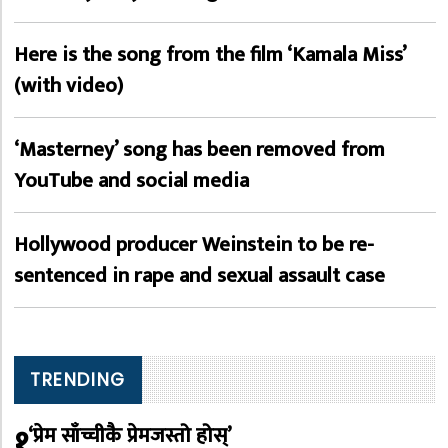
Here is the song from the film ‘Kamala Miss’
(with video)
‘Masterney’ song has been removed from
YouTube and social media
Hollywood producer Weinstein to be re-
sentenced in rape and sexual assault case
TRENDING
१
‘प्रेम साँच्चीकै प्रेमजस्तो होस्’