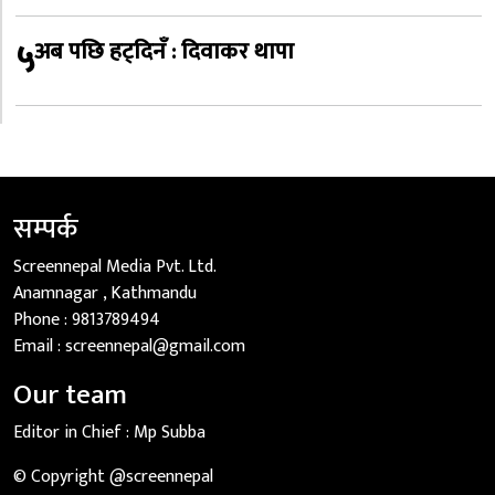
५
अब पछि हट्दिनँ : दिवाकर थापा
सम्पर्क
Screennepal Media Pvt. Ltd.
Anamnagar , Kathmandu
Phone :
9813789494
Email :
screennepal@gmail.com
Our team
Editor in Chief :
Mp Subba
© Copyright @screennepal