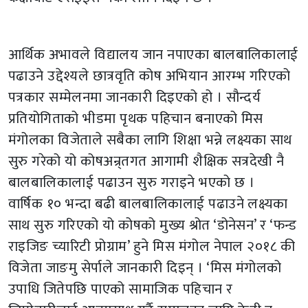
आर्थिक अभावले विद्यालय जान नपाएका बालबालिकालाई
पढाउने उद्देश्यले छात्रवृति कोष अभियान आरम्भ गरिएको
पत्रकार सम्मेलनमा जानकारी दिइएको हो । सौन्दर्य
प्रतियोगिताको भीडमा पृथक पहिचान बनाएको मिस
मंगोलका विजेताले सबैका लागि शिक्षा भन्ने लक्ष्यका साथ
सुरु गरेको यो कोषअन्र्तगत आगामी शैक्षिक सत्रदेखी नै
बालबालिकालाई पढाउन सुरु गराइने भएको छ ।
वार्षिक १० भन्दा बढी बालबालिकालाई पढाउने लक्ष्यका
साथ सुरु गरिएको यो कोषको मुख्य श्रोत ‘डोनेसन’ र ‘फन्ड
राइजिङ च्यारिटी प्रोग्राम’ हुने मिस मंगोल नेपाल २०१८ की
विजेता जाङमु सेर्पाले जानकारी दिइन् । ‘मिस मंगोलको
उपाधि जितेपछि पाएको सामाजिक पहिचान र