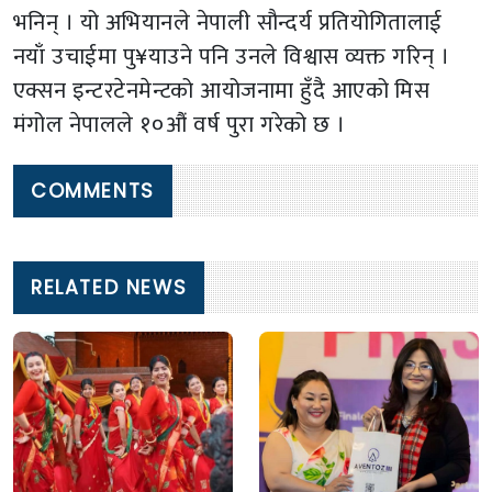
भनिन् । यो अभियानले नेपाली सौन्दर्य प्रतियोगितालाई
नयाँ उचाईमा पु¥याउने पनि उनले विश्वास व्यक्त गरिन् ।
एक्सन इन्टरटेनमेन्टको आयोजनामा हुँदै आएको मिस
मंगोल नेपालले १०औं वर्ष पुरा गरेको छ ।
COMMENTS
RELATED NEWS