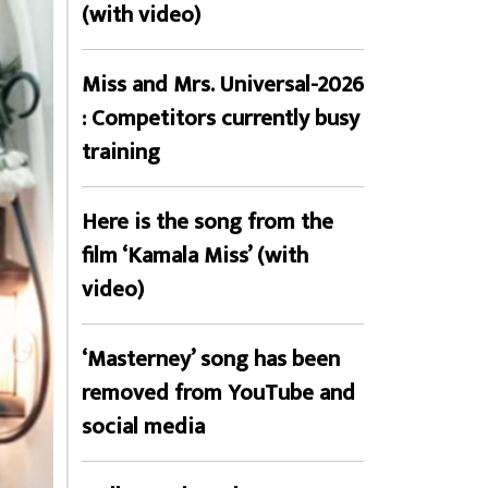
(with video)
Miss and Mrs. Universal-2026
: Competitors currently busy
training
Here is the song from the
film ‘Kamala Miss’ (with
video)
‘Masterney’ song has been
removed from YouTube and
social media