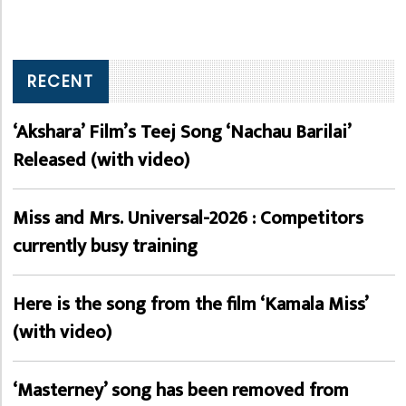
RECENT
‘Akshara’ Film’s Teej Song ‘Nachau Barilai’
Released (with video)
Miss and Mrs. Universal-2026 : Competitors
currently busy training
Here is the song from the film ‘Kamala Miss’
(with video)
‘Masterney’ song has been removed from