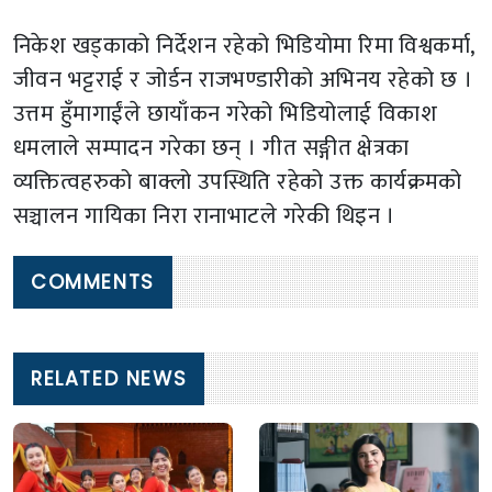
निकेश खड्काको निर्देशन रहेको भिडियोमा रिमा विश्वकर्मा,
जीवन भट्टराई र जोर्डन राजभण्डारीको अभिनय रहेको छ ।
उत्तम हुँमागाईंले छायाँकन गरेको भिडियोलाई विकाश
धमलाले सम्पादन गरेका छन् । गीत सङ्गीत क्षेत्रका
व्यक्तित्वहरुको बाक्लो उपस्थिति रहेको उक्त कार्यक्रमको
सञ्चालन गायिका निरा रानाभाटले गरेकी थिइन ।
COMMENTS
RELATED NEWS