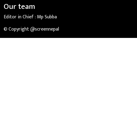
Our team
Editor in Chief :
Mp Subba
© Copyright @screennepal