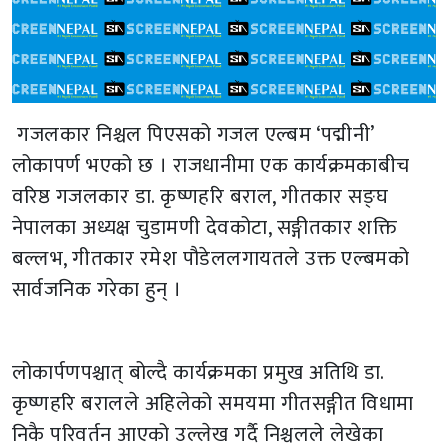
​ गजलकार निश्चल पिएसको गजल एल्बम ‘पद्मीनी’
लोकापर्ण भएको छ । राजधानीमा एक कार्यक्रमकाबीच
वरिष्ठ गजलकार डा. कृष्णहरि बराल, गीतकार सङ्घ
नेपालका अध्यक्ष चुडामणी देवकोटा, सङ्गीतकार शक्ति
बल्लभ, गीतकार रमेश पौडेललगायतले उक्त एल्बमको
सार्वजनिक गरेका हुन् ।
लोकार्पणपश्चात् बोल्दै कार्यक्रमका प्रमुख अतिथि डा.
कृष्णहरि बरालले अहिलेको समयमा गीतसङ्गीत विधामा
निकै परिवर्तन आएको उल्लेख गर्दै निश्चलले लेखेका