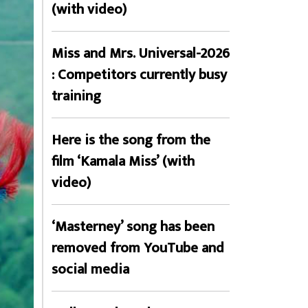
(with video)
Miss and Mrs. Universal-2026
: Competitors currently busy
training
Here is the song from the
film ‘Kamala Miss’ (with
video)
‘Masterney’ song has been
removed from YouTube and
social media