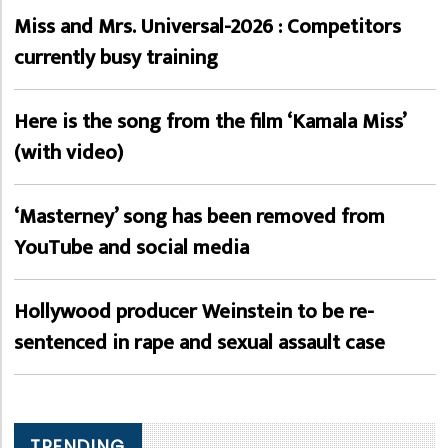
Miss and Mrs. Universal-2026 : Competitors
currently busy training
Here is the song from the film ‘Kamala Miss’
(with video)
‘Masterney’ song has been removed from
YouTube and social media
Hollywood producer Weinstein to be re-
sentenced in rape and sexual assault case
TRENDING