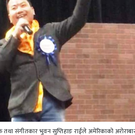
तथा संगीतकार भुवन सुप्तिहाङ राईले अमेरिकाको अरोराबा