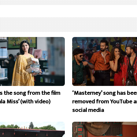
is the song from the film
‘Masterney’ song has bee
la Miss’ (with video)
removed from YouTube a
social media