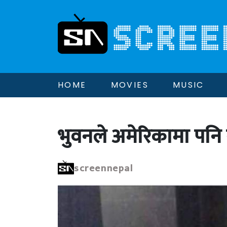
HOME
MOVIES
MUSIC
भुवनले अमेरिकामा पनि
screennepal