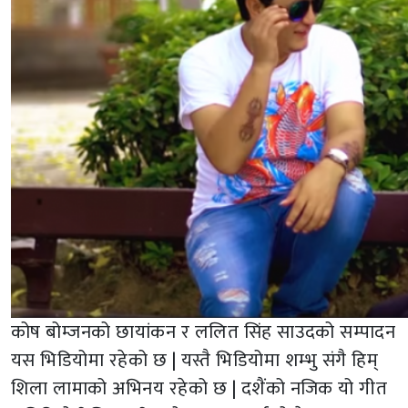
कोष बोम्जनको छायांकन र ललित सिंह साउदको सम्पादन
यस भिडियोमा रहेको छ | यस्तै भिडियोमा शम्भु संगै हिम्
शिला लामाको अभिनय रहेको छ | दशैंको नजिक यो गीत