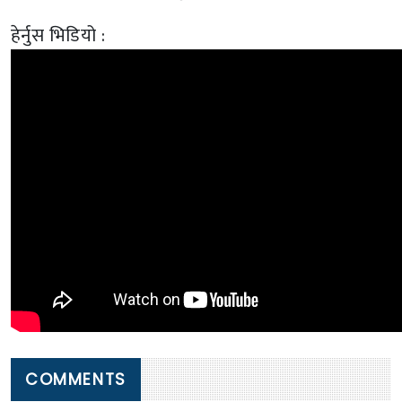
हेर्नुस भिडियो :
COMMENTS