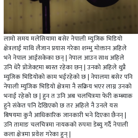
लामो समय मलेसियामा बसेर नेपाली म्युजिक भिडियो
क्षेत्रलाई माथि लैजान प्रयास गरेका शम्भु मोक्तान अहिले
भने नेपाल आईसकेका छन् | नेपाल आउन साथ अहिले
उनि धेरै प्रोजेक्टमा ब्यस्त रहेका छन् | उनको अहिले थुप्रै
म्युजिक भिडियोको काम भईरहेको छ | नेपालमा बसेर पनि
नेपाली म्युजिक भिडियो क्षेत्रमा नै सक्रिय भएर लाग्न उनको
भनाई रहेको छ | हुन त उनि अब चलचित्रमा फेरी कम्ब्याक
हुने संकेत पनि देखिएको छ तर अहिले नै उनले यस
बिषयमा कुनै आधिकारिक जानकारी भने दिएका छैनन् |
उनि तामाङ चलचित्रमा नायकको रुपमा डेब्यु गर्दै नेपाली
कला क्षेत्रमा प्रवेश गरेका हुन् |