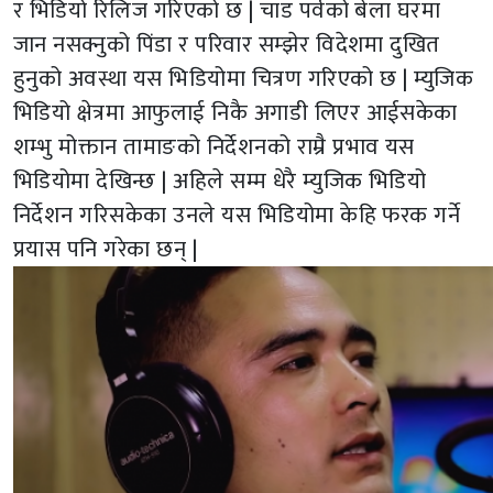
र भिडियो रिलिज गरिएको छ | चाड पर्वको बेला घरमा
जान नसक्नुको पिंडा र परिवार सम्झेर विदेशमा दुखित
हुनुको अवस्था यस भिडियोमा चित्रण गरिएको छ | म्युजिक
भिडियो क्षेत्रमा आफुलाई निकै अगाडी लिएर आईसकेका
शम्भु मोक्तान तामाङको निर्देशनको राम्रै प्रभाव यस
भिडियोमा देखिन्छ | अहिले सम्म धेरै म्युजिक भिडियो
निर्देशन गरिसकेका उनले यस भिडियोमा केहि फरक गर्ने
प्रयास पनि गरेका छन् |