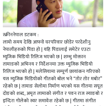
स्क्रीननेपाल डटकम :
लामो समय देखि आफ्नो घरपरिवार छोडेर परदेशीनु
नेपालीहरुको पिंडा हो | यहि पिंडालाई समेटेर एउटा
म्युजिक भिडियो रिलिज भएको छ | शम्भु मोक्तान
तामाङको अभिनय र निर्देशनमा उक्त म्युजिक भिडियो
रिलिज भएको हो | मलेसियामा सम्पूर्ण छायांकन गरिएको
यस म्युजिक भिडियोको गीतको बोल भने “तोर तोर मबोर”
रहेको छ | तामाङ सेलोमा निर्माण भएको यस गीतमा सपूत
दोङको शब्द, अमृत लामाको संगीत र पवन राज स्याङबो र
इन्दिरा गोलेको स्वर समावेश रहेको छ | गीतमा संगीत