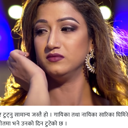
 टुट्नु सामान्य जस्तै हो । गायिका तथा नायिका सारिका घिमिर
ीतमा भने उनको दिन टुटेको छ ।