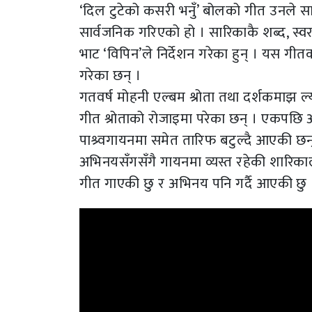
‘दिल टुटेको कसरी भनुँ’ बोलको गीत उनले स
सार्वजनिक गरिएको हो । सारिकाकै शब्द, स्वर 
भाट ‘विपिन’ले निर्देशन गरेका हुन् । यस गीत
गरेका छन् ।
गतवर्ष मोहनी एल्बम श्रोता तथा दर्शकमाझ ल्
गीत श्रोताको रोजाइमा परेका छन् । एकपछि 
पाश्र्वगायनमा समेत तारिफ बटुल्दै आएकी छन
अभिनयसँगसँगै गायनमा व्यस्त रहेकी शारिकाले 
गीत गाएकी छु र अभिनय पनि गर्दै आएकी छु 