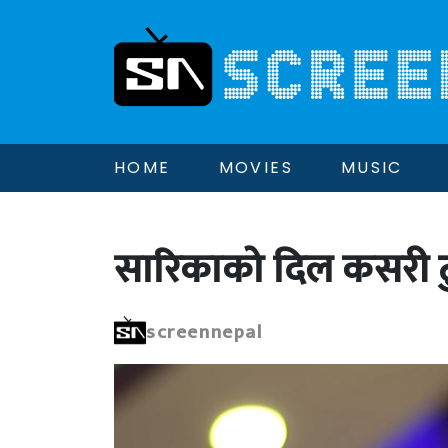
HOME
MOVIES
MUSIC
सारिकाको दिल कसरी टु
screennepal