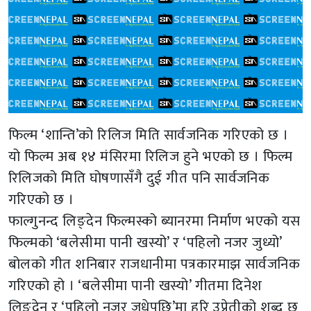
फिल्म ‘शान्ति’को रिलिज मिति सार्वजनिक गरिएको छ ।
यो फिल्म अब १४ मंसिरमा रिलिज हुने भएको छ । फिल्म
रिलिजको मिति घोषणासँगै दुई गीत पनि सार्वजनिक
गरिएको छ ।
फाल्गुनन्द लिङ्देन फिल्मस्को ब्यानरमा निर्माण भएको यस
फिल्मको ‘बलेसीमा पानी खस्यो’ र ‘पहिलो नजर जुध्यो’
बोलको गीत शनिबार राजधानीमा पत्रकारमाझ सार्वजनिक
गरिएको हो । ‘बलेसीमा पानी खस्यो’ गीतमा दिनेश
लिङदेन र ‘पहिलो नजर जुधेपछि’मा हरि उप्रेतीको शब्द छ