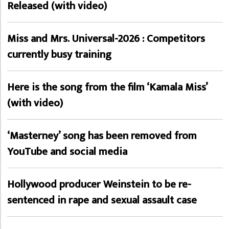
Released (with video)
Miss and Mrs. Universal-2026 : Competitors
currently busy training
Here is the song from the film ‘Kamala Miss’
(with video)
‘Masterney’ song has been removed from
YouTube and social media
Hollywood producer Weinstein to be re-
sentenced in rape and sexual assault case