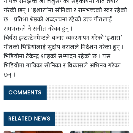
गायक रामझक्त जोजिजुसँगको सहकार्यमा गीत तयार
गरेकी छन् । ‘इशारा’मा सोनिका र रामभक्तको स्वर रहेको
छ । प्रतिभा श्रेष्ठको शब्दरचना रहेको उक्त गीतलाई
रामभक्तले नै संगीत गरेका हुन् ।
चिर्यस इन्टरटेनमेन्टले बजार व्यवस्थापन गरेको ‘इशारा’
गीतको भिडियोलाई सुदीप बरालले निर्देशन गरेका हुन् ।
भिडियोमा टेकेन्द्र शाहको सम्पादन रहेको छ । यस
भिडियोमा गायिका सोनिका र विकासले अभिनय गरेका
छन् ।
COMMENTS
RELATED NEWS