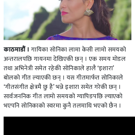
काठमाडौं ।
गायिका सोनिका लामा केसी लामो समयको
अन्तरालपछि गायनमा देखिएकी छन् । एक समय मोडल
तथा अभिनेत्री समेत रहेकी सोनिकाले हालै ‘इशारा’
बोलको गीत ल्याएकी छन् । यस गीतमार्फत सोनिकाले
‘गीतसंगीत क्षेत्रमै छु है’ भन्ने इशारा समेत गरेकी छन् ।
सार्वजननिक गीत लामो समयको ग्यापिङपछि ल्याएको
भएपनि सोनिकाको स्वरमा कुनै तलमाथि भएको छैन ।