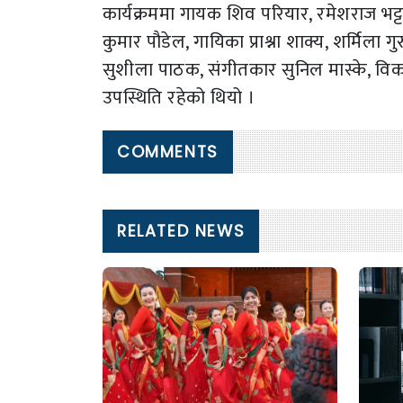
कार्यक्रममा गायक शिव परियार, रमेशराज भट्टराई
कुमार पौडेल, गायिका प्राश्ना शाक्य, शर्मिला गु
सुशीला पाठक, संगीतकार सुनिल मास्के, व
उपस्थिति रहेको थियो ।
COMMENTS
RELATED NEWS