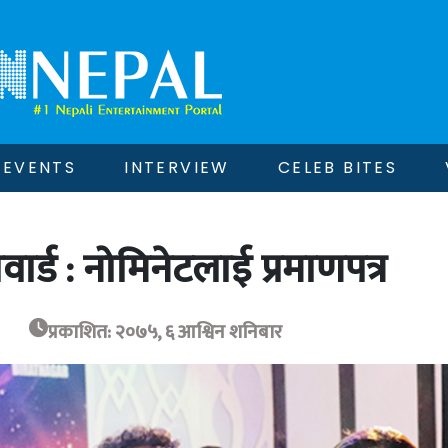
EVENTS
INTERVIEW
CELEB BITES
र्ड : नोमिनेटलाई प्रमाणपत्र
प्रकाशित: २०७५, ६ आश्विन शनिबार