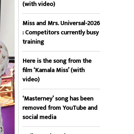
(with video)
Miss and Mrs. Universal-2026
: Competitors currently busy
training
Here is the song from the
film ‘Kamala Miss’ (with
video)
‘Masterney’ song has been
removed from YouTube and
social media