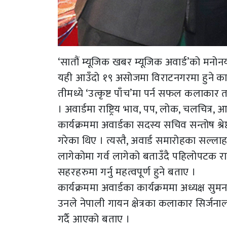
‘सातौं म्यूजिक खबर म्यूजिक अवार्ड’को मनोन
यही आउँदो १९ असोजमा विराटनगरमा हुने कार्यक
तीमध्ये ‘उत्कृष्ट पाँच’मा पर्न सफल कलाकार
। अवार्डमा राष्ट्रिय भाव, पप, लोक, चलचित्र
कार्यक्रममा अवार्डका सदस्य सचिव सन्तोष श्रे
गरेका थिए । त्यस्तै, अवार्ड समारोहका सल्ल
लागेकोमा गर्व लागेको बताउँदै पहिलोपटक राजध
सहरहरुमा गर्नु महत्वपूर्ण हुने बताए ।
कार्यक्रममा अवार्डका कार्यक्रममा अध्यक्ष 
उनले नेपाली गायन क्षेत्रका कलाकार सिर्जनाल
गर्दै आएको बताए ।