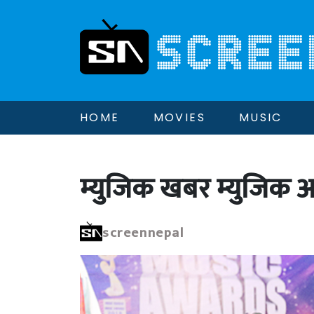
HOME
MOVIES
MUSIC
म्युजिक खबर म्युजिक अवा
screennepal