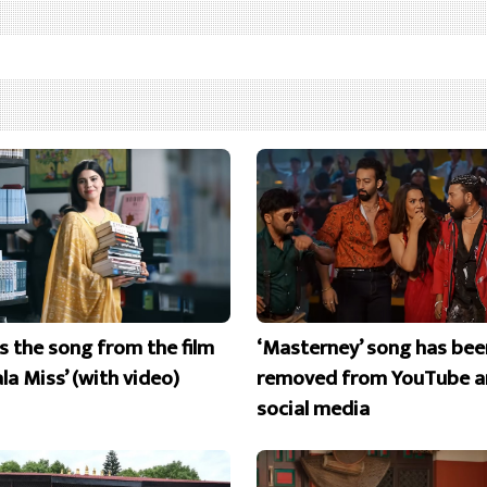
is the song from the film
‘Masterney’ song has bee
la Miss’ (with video)
removed from YouTube a
social media