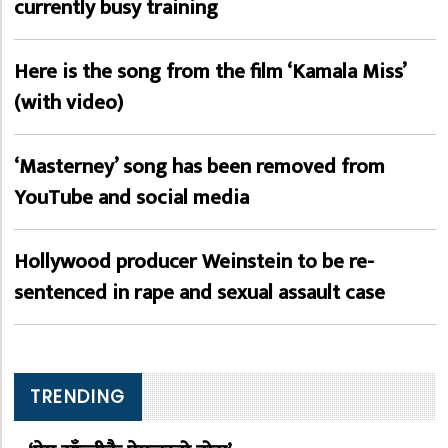
currently busy training
Here is the song from the film ‘Kamala Miss’
(with video)
‘Masterney’ song has been removed from
YouTube and social media
Hollywood producer Weinstein to be re-
sentenced in rape and sexual assault case
TRENDING