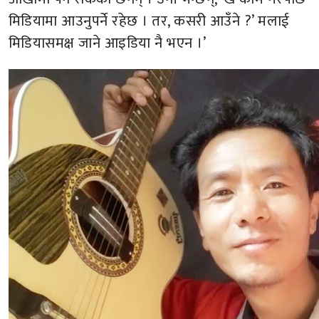
मिडियामा आउनुपर्ने रहेछ । तर, कसरी आउँने ?’ मलाई
मिडियासमक्ष जाने आइडिया नै भएन ।’