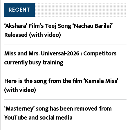
RECENT
‘Akshara’ Film’s Teej Song ‘Nachau Barilai’
Released (with video)
Miss and Mrs. Universal-2026 : Competitors
currently busy training
Here is the song from the film ‘Kamala Miss’
(with video)
‘Masterney’ song has been removed from
YouTube and social media