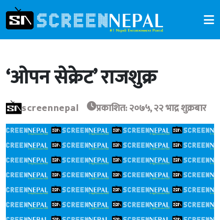
‘ओपन सेक्रेट’ राजशुक्र
screennepal
प्रकाशित: २०७५, २२ भाद्र शुक्रबार