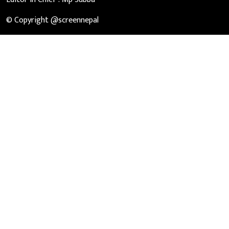
© Copyright @screennepal