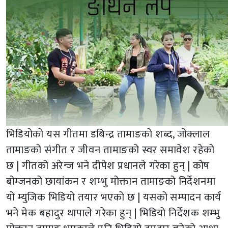
भिडियोको यस गीतमा डबिन्द्र तामाङको शब्द, जोक्लाल
तामाङको संगीत र जीवन तामाङको स्वर समावेश रहेको
छ | गीतको अरेन्ज भने दीपेश प्रधानले गरेका हुन् | कोष
बोम्जनको छायांकन र शम्भु मोक्तान तामाङको निर्देशनमा
यो म्युजिक भिडियो तयार भएको छ | यसको सम्पादन कार्य
भने मेक बहादुर थापाले गरेका हुन् | भिडियो निर्देशक शम्भु