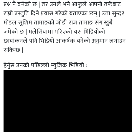
प्रश्न नै बनेको छ | तर उनले भने आफुले आफ्नो तर्फबाट
राम्रो प्रस्तुति दिने प्रयास गरेको बताएका छन् | उता सुन्दर
मोडल सुशिम तामाङको जोडी राज तामाङ संग खुबै
जमेको छ | मलेसियामा गरिएको यस भिडियोको
छायांकनले पनि भिडियो आकर्षक बनेको अनुमान लगाउन
सकिन्छ |
हेर्नुस उनको पछिल्लो म्युजिक भिडियो :