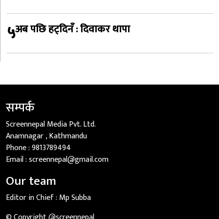
५
अब पछि हट्दिनँ : दिवाकर थापा
सम्पर्क
Screennepal Media Pvt. Ltd.
Anamnagar , Kathmandu
Phone :
9813789494
Email :
screennepal@gmail.com
Our team
Editor in Chief :
Mp Subba
© Copyright @screennepal