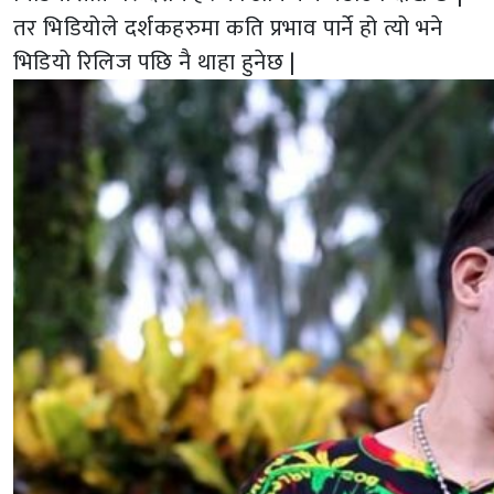
तर भिडियोले दर्शकहरुमा कति प्रभाव पार्ने हो त्यो भने
भिडियो रिलिज पछि नै थाहा हुनेछ |