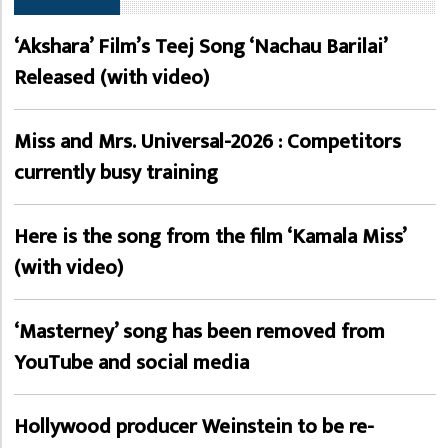
‘Akshara’ Film’s Teej Song ‘Nachau Barilai’
Released (with video)
Miss and Mrs. Universal-2026 : Competitors
currently busy training
Here is the song from the film ‘Kamala Miss’
(with video)
‘Masterney’ song has been removed from
YouTube and social media
Hollywood producer Weinstein to be re-