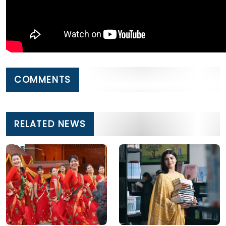
COMMENTS
RELATED NEWS