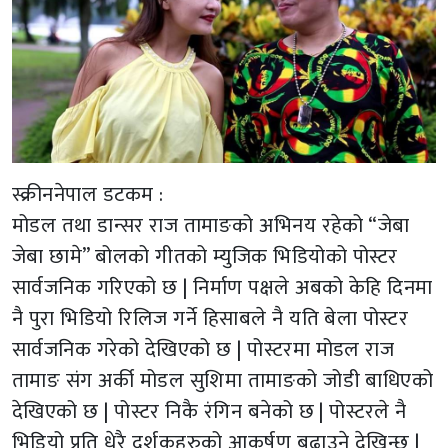
स्क्रीननेपाल डटकम :
मोडल तथा डान्सर राज तामाङको अभिनय रहेको “जेबा
जेबा छामे” बोलको गीतको म्युजिक भिडियोको पोस्टर
सार्वजनिक गरिएको छ | निर्माण पक्षले अबको केहि दिनमा
नै पुरा भिडियो रिलिज गर्ने हिसाबले नै यति बेला पोस्टर
सार्वजनिक गरेको देखिएको छ | पोस्टरमा मोडल राज
तामाङ संग अर्की मोडल सुशिमा तामाङको जोडी बाधिएको
देखिएको छ | पोस्टर निकै रंगिन बनेको छ | पोस्टरले नै
भिडियो प्रति धेरै दर्शकहरुको आकर्षण बढाउने देखिन्छ |