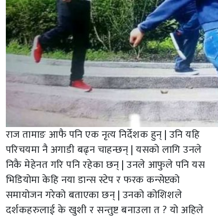
राज तामाङ आफै पनि एक नृत्य निर्देशक हुन् | उनि यहि
परिचयमा नै अगाडी बढ्न चाहन्छन् | यसको लागि उनले
निकै मेहेनत गरि पनि रहेका छन् | उनले आफुले पनि यस
भिडियोमा केहि नया डान्स स्टेप र फरक कन्सेप्टको
समायोजन गरेको बताएका छन् | उनको कोशिशले
दर्शकहरुलाई के खुशी र सन्तुष्ट बनाउला त ? यो अहिले