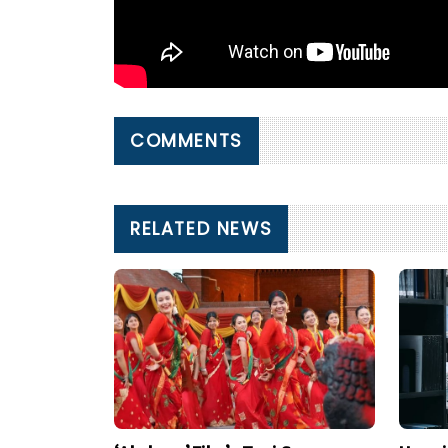
COMMENTS
RELATED NEWS