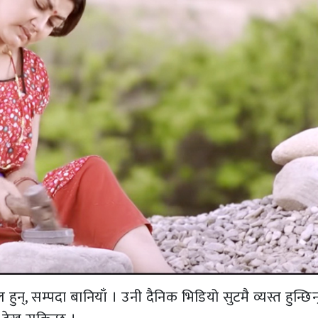
ुन्, सम्पदा बानियाँ । उनी दैनिक भिडियो सुटमै व्यस्त हुन्छिन