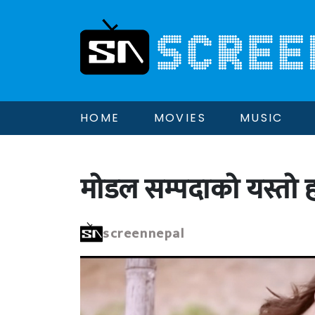
HOME
MOVIES
MUSIC
मोडल सम्पदाको यस्तो 
screennepal