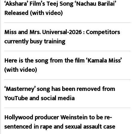
‘Akshara’ Film’s Teej Song ‘Nachau Barilai’
Released (with video)
Miss and Mrs. Universal-2026 : Competitors
currently busy training
Here is the song from the film ‘Kamala Miss’
(with video)
‘Masterney’ song has been removed from
YouTube and social media
Hollywood producer Weinstein to be re-
sentenced in rape and sexual assault case