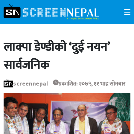
लाक्पा डेण्डीको ‘दुई नयन’
सार्वजनिक
screennepal
प्रकाशित: २०७५, ११ भाद्र सोमबार