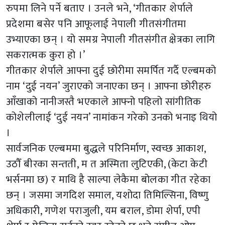
रुपमा लिने पर्ने बताए । उनले भने, ‘गीतकार शेर्पाले
प्रदेशमा बसेर पनि आफूलाई नेपाली गीतसंगीतमा
उभ्याएका छन् । यो समग्र नेपाली गीतसंगीत क्षेत्रका लागि
सकरात्मक कुरा हो ।’
गीतकार शेर्पाले आफ्ना दुई छोरीमा समर्पित गर्दै एल्बमको
नाम ‘दुई नयन’ जुराएको जनाएका छन् । आफ्ना छोरीहरु
आँखाको नानीजस्तै भएकाले आफ्नो पहिलो सांगीतिक
कोशेलीलाई ‘दुई नयन’ नामांकन गरेको उनको भनाइ थियो
।
सार्वजनिक एल्बममा बुद्धले परिनिर्माण, स्वच्छ आकाश,
उठौँ बीरका सन्तती, म त अस्मिता लुटिएकी, (केटा केटी
भर्सनमा छ) र माथि है साल्पा लेकैमा बोलका गीत रहेका
छन् । जसमा जगदिश समाल, यशोदा तिमिल्सिना, विष्णु
अधिकारी, गणेश पराजुली, यम बराल, डोमा शेर्पा, एपी