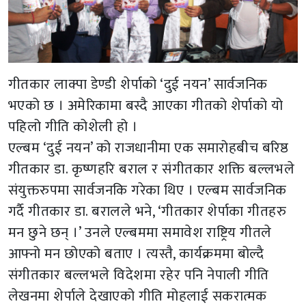
गीतकार लाक्पा डेण्डी शेर्पाको ‘दुई नयन’ सार्वजनिक
भएको छ । अमेरिकामा बस्दै आएका गीतको शेर्पाको यो
पहिलो गीति कोशेली हो ।
एल्बम ‘दुई नयन’ को राजधानीमा एक समारोहबीच बरिष्ठ
गीतकार डा. कृष्णहरि बराल र संगीतकार शक्ति बल्लभले
संयुक्तरुपमा सार्वजनकि गरेका थिए । एल्बम सार्वजनिक
गर्दै गीतकार डा. बरालले भने, ‘गीतकार शेर्पाका गीतहरु
मन छुने छन् ।’ उनले एल्बममा समावेश राष्ट्रिय गीतले
आफ्नो मन छोएको बताए । त्यस्तै, कार्यक्रममा बोल्दै
संगीतकार बल्लभले विदेशमा रहेर पनि नेपाली गीति
लेखनमा शेर्पाले देखाएको गीति मोहलाई सकरात्मक