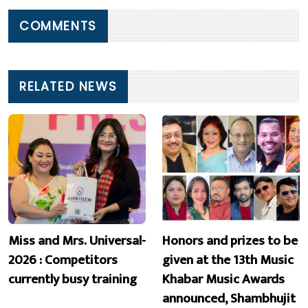
COMMENTS
RELATED NEWS
Miss and Mrs. Universal-
Honors and prizes to be
2026 : Competitors
given at the 13th Music
currently busy training
Khabar Music Awards
announced, Shambhujit