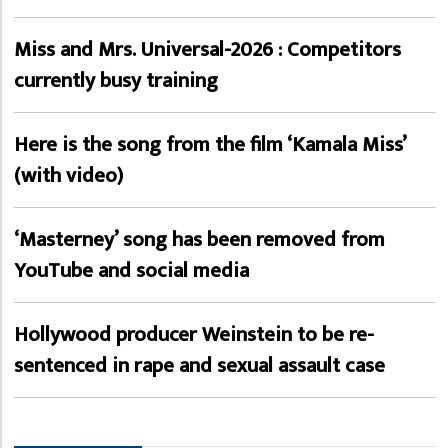
Miss and Mrs. Universal-2026 : Competitors
currently busy training
Here is the song from the film ‘Kamala Miss’
(with video)
‘Masterney’ song has been removed from
YouTube and social media
Hollywood producer Weinstein to be re-
sentenced in rape and sexual assault case