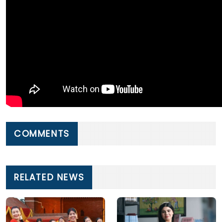
COMMENTS
RELATED NEWS