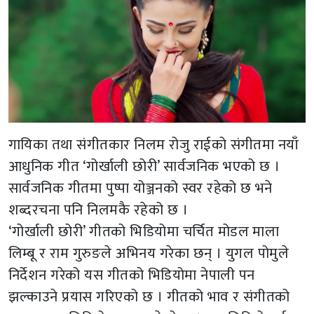
गायिका तथा संगीतकार निलम रोजु राईको संगीतमा नयाँ
आधुनिक गीत ‘गोर्खाली छोरी’ सार्वजनिक भएको छ ।
सार्वजनिक गीतमा पुष्पा योञ्जनको स्वर रहेको छ भने
शब्दरचना पनि निलमकै रहेको छ ।
‘गोर्खाली छोरी’ गीतको भिडियोमा चर्चित मोडल माला
लिम्बू र राम गुरुङले अभिनय गरेका छन् । युगल पोमुले
निर्देशन गरेको यस गीतको भिडियोमा नेपाली पन
झल्काउने प्रयास गरिएको छ । गीतको भाव र संगीतको