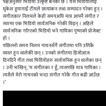
पक्षअनुसार भिडियो उत्कृष्ट बनेको छ । यस भिडियोलाई
मुकेश हुमागाइँ टीमले छायांकन तथा सम्पादन गरेका हुन् ।
संगीतकार निलमले केही समयअघि मात्र आफ्नै संगीत र
स्वरमा एक भिडियो सार्वजनिक गरेकी थिइन् । अहिले
सार्वजनिक गरिएको भिडियो भने गायिका पुष्पाको प्रोजेक्ट
हो ।
पछिल्लो समय निलम गायनसँगै संगीतमा पनि उत्तिकै
व्यस्त हुन थालेकी छन् । उनको संगीतमा हिजोआज
दिनदिनै गीत तथा भिडियोहरु सार्वजनिक हुन थालेका छन्
। उनी भन्छिन्, ‘म संगीतका र हुँ, त्यसपछि मात्र गायिका ।
त्यसैले मेरो गायनको भन्दा संगीत गरेकै गीत बढी आउँछ
।’