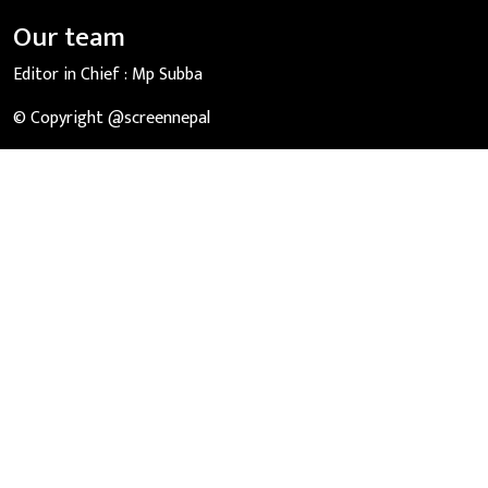
Our team
Editor in Chief :
Mp Subba
© Copyright @screennepal