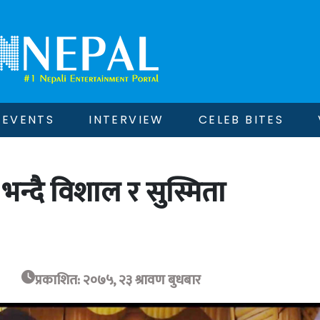
EVENTS
INTERVIEW
CELEB BITES
भन्दै विशाल र सुस्मिता
प्रकाशित: २०७५, २३ श्रावण बुधबार