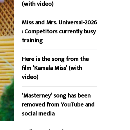
(with video)
Miss and Mrs. Universal-2026
: Competitors currently busy
training
Here is the song from the
film ‘Kamala Miss’ (with
video)
‘Masterney’ song has been
removed from YouTube and
social media