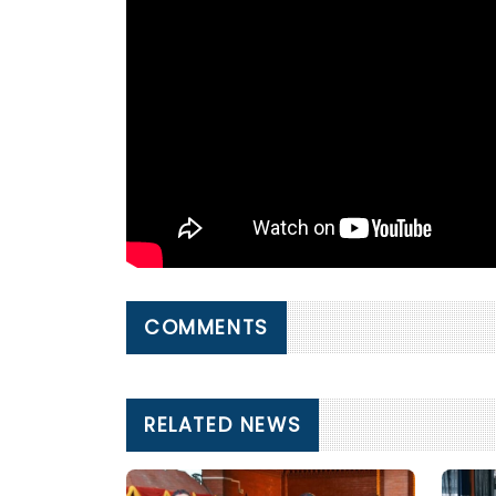
COMMENTS
RELATED NEWS