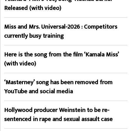
Released (with video)
Miss and Mrs. Universal-2026 : Competitors
currently busy training
Here is the song from the film ‘Kamala Miss’
(with video)
‘Masterney’ song has been removed from
YouTube and social media
Hollywood producer Weinstein to be re-
sentenced in rape and sexual assault case