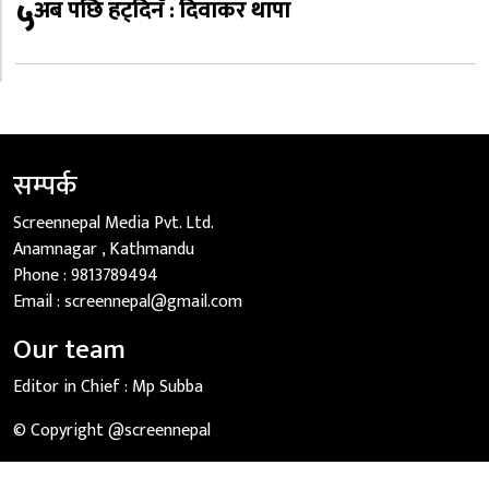
५
अब पछि हट्दिनँ : दिवाकर थापा
सम्पर्क
Screennepal Media Pvt. Ltd.
Anamnagar , Kathmandu
Phone :
9813789494
Email :
screennepal@gmail.com
Our team
Editor in Chief :
Mp Subba
© Copyright @screennepal