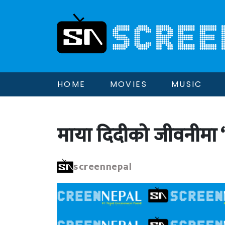
HOME
MOVIES
MUSIC
माया दिदीको जीवनीमा ‘
screennepal