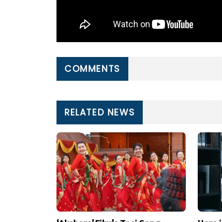
COMMENTS
RELATED NEWS