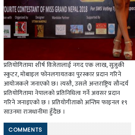
प्रतियोगितामा शीर्ष विजेतालाई नगद एक लाख, सुजुकी
स्कुटर, मोबाइल फोनलगायतका पुरस्कार प्रदान गरिने
आयोजकले जनाएको छ। त्यस्तै, उसले अन्तराष्ट्रिय सौन्दर्य
प्रतियोगितामा नेपालको प्रतिनिधित्व गर्ने अवसर प्रदान
गरिने जनाइएको छ । प्रतियोगीताको अन्तिम फाइनल १९
साउनमा राजधानीमा हुँदैछ ।
COMMENTS