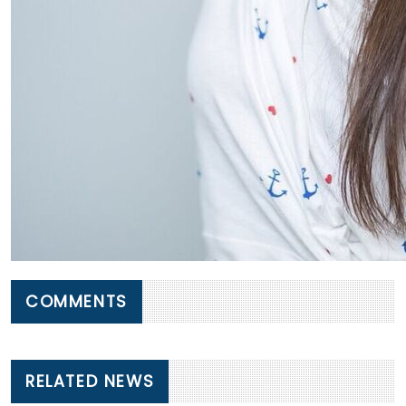
COMMENTS
RELATED NEWS