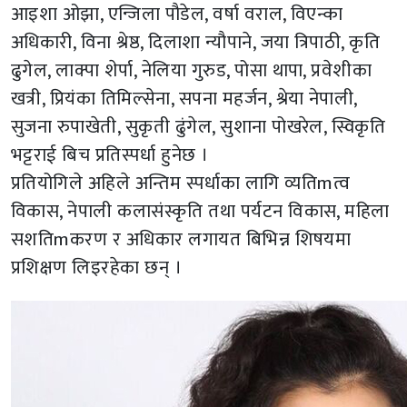
आइशा ओझा, एन्जिला पौडेल, वर्षा वराल, विएन्का
अधिकारी, विना श्रेष्ठ, दिलाशा न्यौपाने, जया त्रिपाठी, कृति
ढुगेल, लाक्पा शेर्पा, नेलिया गुरुड, पोसा थापा, प्रवेशीका
खत्री, प्रियंका तिमिल्सेना, सपना महर्जन, श्रेया नेपाली,
सुजना रुपाखेती, सुकृती ढुंगेल, सुशाना पोखरेल, स्विकृति
भट्टराई बिच प्रतिस्पर्धा हुनेछ ।
प्रतियोगिले अहिले अन्तिम स्पर्धाका लागि व्यतिmत्व
विकास, नेपाली कलासंस्कृति तथा पर्यटन विकास, महिला
सशतिmकरण र अधिकार लगायत बिभिन्न शिषयमा
प्रशिक्षण लिइरहेका छन् ।