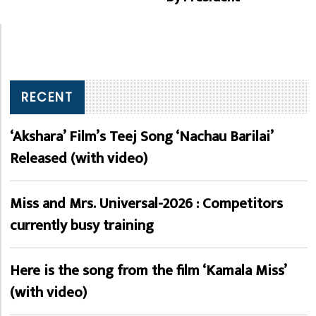
RECENT
‘Akshara’ Film’s Teej Song ‘Nachau Barilai’
Released (with video)
Miss and Mrs. Universal-2026 : Competitors
currently busy training
Here is the song from the film ‘Kamala Miss’
(with video)