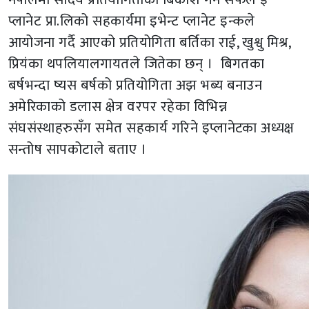
प्लानेट प्रा.लिको सहकार्यमा इभेन्ट प्लानेट इन्कले
आयोजना गर्दै आएको प्रतियोगिता बर्तिका राई, खुश्वु मिश्र,
प्रियंका थपलियालगायतले जितेका छन् । बिगतका
बर्षभन्दा ष्यस बर्षको प्रतियोगिता अझ भब्य बनाउन
अमेरिकाको डलास क्षेत्र वरपर रहेका विभिन्न
संघसंस्थाहरुसँग समेत सहकार्य गरिने इप्लानेटका अध्यक्ष
सन्तोष सापकोटाले बताए ।