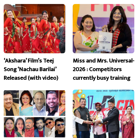
‘Akshara’ Film’s Teej
Miss and Mrs. Universal-
Song ‘Nachau Barilai’
2026 : Competitors
Released (with video)
currently busy training