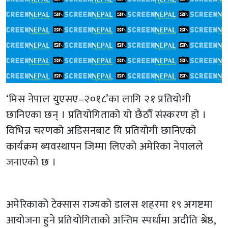
‘मिस नेपाल युएसए–२०१८’का लागि २१ प्रतियोगी
छानिएका छन् । प्रतियोगिताको यो छैठौँ संस्करण हो ।
विभिन्न चरणको अडिसनबाट यि प्रतियोगी छानिएको
कार्यक्रम ब्यवस्थापन जिम्मा लिएको अमेरिका नेपालले
जनाएको छ ।
अमेरिकाको टेक्सास राज्यको डालस शहरमा १९ अगष्टमा
आयोजना हुने प्रतियोगिताको अन्तिम स्पर्धामा अदीति श्रेष्ठ,